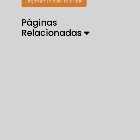
Orçamento pelo Telefone
Páginas
Relacionadas