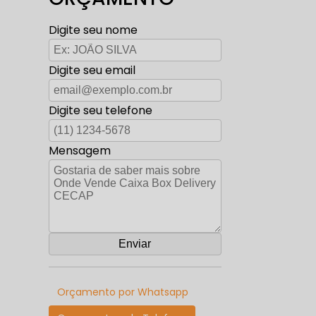
Digite seu nome
Digite seu email
Digite seu telefone
Mensagem
Orçamento por Whatsapp