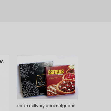
caixa delivery para salgados