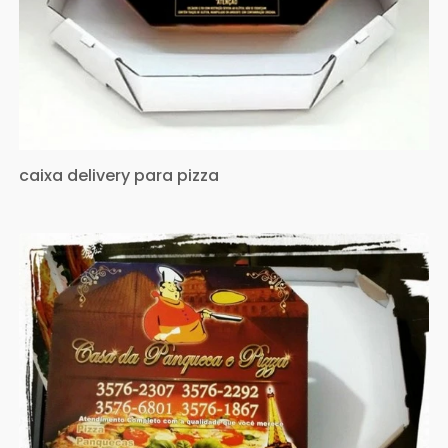
caixa delivery para pizza