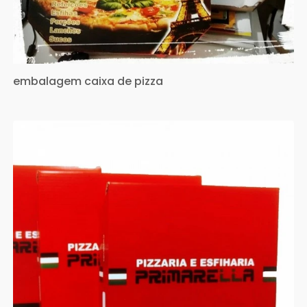
embalagem caixa de pizza