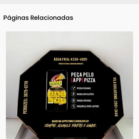
Páginas Relacionadas