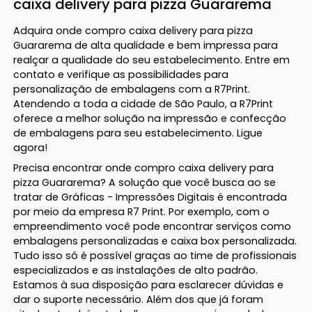
caixa delivery para pizza Guararema
Adquira onde compro caixa delivery para pizza
Guararema de alta qualidade e bem impressa para
realçar a qualidade do seu estabelecimento. Entre em
contato e verifique as possibilidades para
personalização de embalagens com a R7Print.
Atendendo a toda a cidade de São Paulo, a R7Print
oferece a melhor solução na impressão e confecção
de embalagens para seu estabelecimento. Ligue
agora!
Precisa encontrar onde compro caixa delivery para
pizza Guararema? A solução que você busca ao se
tratar de Gráficas - Impressões Digitais é encontrada
por meio da empresa R7 Print. Por exemplo, com o
empreendimento você pode encontrar serviços como
embalagens personalizadas e caixa box personalizada.
Tudo isso só é possível graças ao time de profissionais
especializados e as instalações de alto padrão.
Estamos à sua disposição para esclarecer dúvidas e
dar o suporte necessário. Além dos que já foram