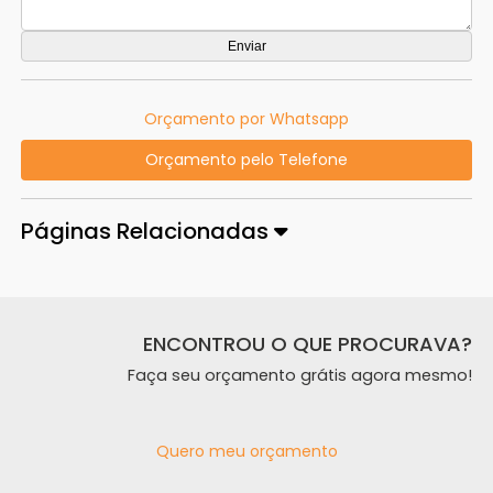
Orçamento por Whatsapp
Orçamento pelo Telefone
Páginas Relacionadas
ENCONTROU O QUE PROCURAVA?
Faça seu orçamento grátis agora mesmo!
Quero meu orçamento