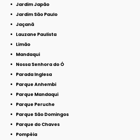
Jardim Japão
Jardim São Paulo
Jaçanã
Lauzane Paulista
Limão
Mandaqui
Nossa Senhora do Ó
Parada Inglesa
Parque Anhembi
Parque Mandaqui
Parque Peruche
Parque São Domingos
Parque do Chaves
Pompéia