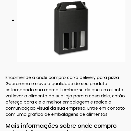
Encomende a onde compro caixa delivery para pizza
Guararema e eleve a qualidade de seu produto
estampando sua marca. Lembre-se de que um cliente
vai levar o alimento da sua loja para a casa dele, então
ofereça para ele a melhor embalagem e realce a
comunicação visual da sua empresa. Entre em contato
com uma gráfica de embalagens de alimentos.
Mais informações sobre onde compro