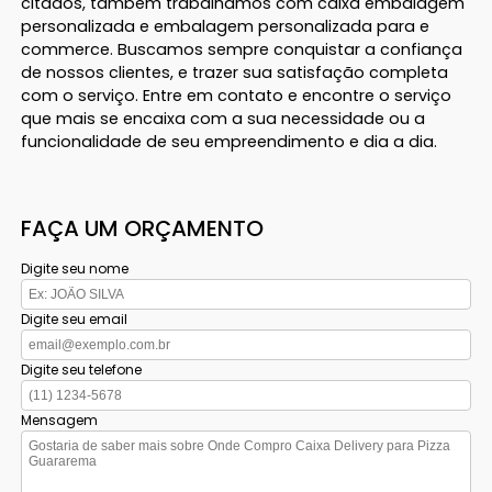
citados, também trabalhamos com caixa embalagem
personalizada e embalagem personalizada para e
commerce. Buscamos sempre conquistar a confiança
de nossos clientes, e trazer sua satisfação completa
com o serviço. Entre em contato e encontre o serviço
que mais se encaixa com a sua necessidade ou a
funcionalidade de seu empreendimento e dia a dia.
FAÇA UM ORÇAMENTO
Digite seu nome
Digite seu email
Digite seu telefone
Mensagem