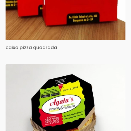
caixa pizza quadrada