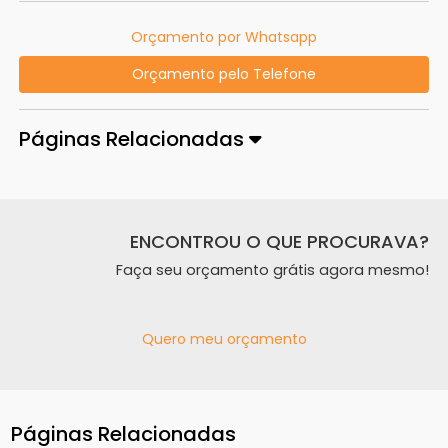
Orçamento por Whatsapp
Orçamento pelo Telefone
Páginas Relacionadas
ENCONTROU O QUE PROCURAVA?
Faça seu orçamento grátis agora mesmo!
Quero meu orçamento
Páginas Relacionadas