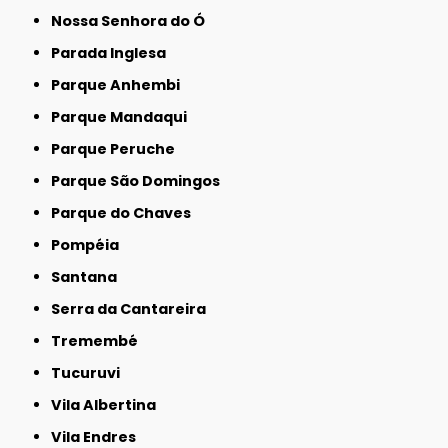
Nossa Senhora do Ó
Parada Inglesa
Parque Anhembi
Parque Mandaqui
Parque Peruche
Parque São Domingos
Parque do Chaves
Pompéia
Santana
Serra da Cantareira
Tremembé
Tucuruvi
Vila Albertina
Vila Endres