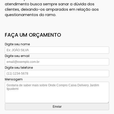
atendimento busca sempre sanar a dúvida dos
clientes, deixando-os amparados em relação aos
questionamentos do ramo.
FAÇA UM ORÇAMENTO
Digite seu nome
Digite seu email
Digite seu telefone
Mensagem