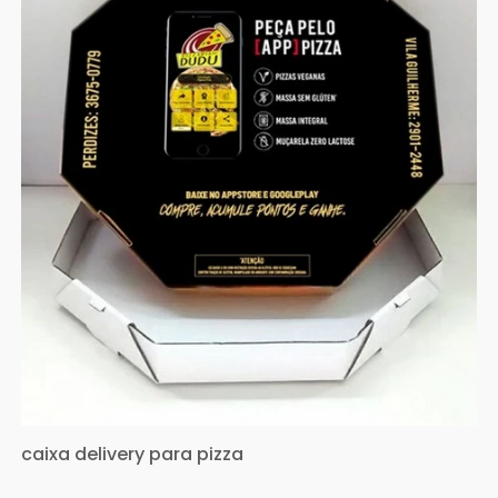
caixa delivery para pizza