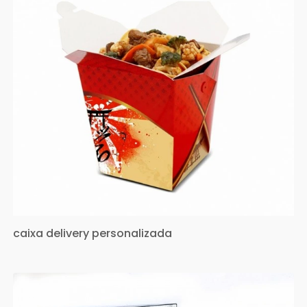
caixa delivery personalizada