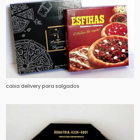
caixa delivery para salgados