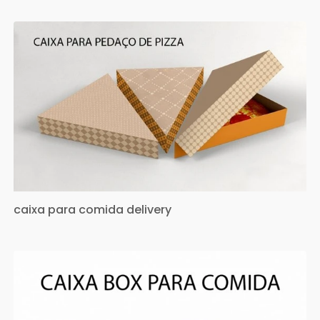
caixa para comida delivery