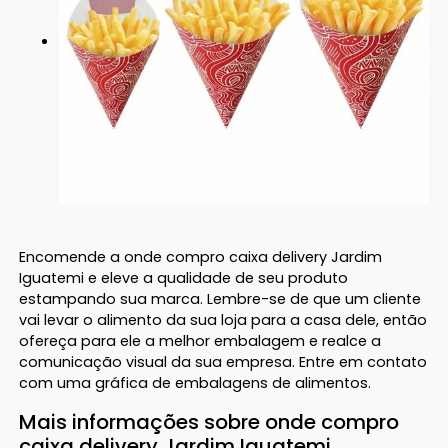
Encomende a onde compro caixa delivery Jardim
Iguatemi e eleve a qualidade de seu produto
estampando sua marca. Lembre-se de que um cliente
vai levar o alimento da sua loja para a casa dele, então
ofereça para ele a melhor embalagem e realce a
comunicação visual da sua empresa. Entre em contato
com uma gráfica de embalagens de alimentos.
Mais informações sobre onde compro
caixa delivery Jardim Iguatemi