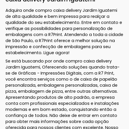
Adquira onde compro caixa delivery Jardim Iguatemi
de alta qualidade e bem impressa para realçar a
qualidade do seu estabelecimento. Entre em contato e
verifique as possibilidades para personalização de
embalagens com a R7Print. Atendendo a toda a cidade
de São Paulo, a R7Print oferece a melhor solução na
impressão e confecção de embalagens para seu
estabelecimento. Ligue agora!
Se está buscando por onde compro caixa delivery
Jardim Iguatemi, Oferecendo soluções quando trata-
se de Gráficas - Impressões Digitais, com a R7 Print,
você encontra serviços como o de caixa de papelão
personalizada, embalagens personalizadas, caixa de
pizza, embalagem de pizza, entre outras alternativas.
Apresentando produtos de alto padrão, a empresa
conta com profissionais especializados e instalações
modernas e em bom estado, conquistando então a
confiança de todos. Não deixe de entrar em contato
para obter mais informações sobre cada opção
oferecida para nossos clientes com excelente. Nosso