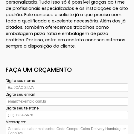
personalizada. Tudo isso só é possível graças ao time
de profissionais especializados e as instalações de alto
padrão. Fale conosco e solicite já o que precisa com
toda a qualificada e excelente necessária. Além dos já
citados, também oferecemos trabalhos como
embalagem pizza fatia e embalagem de pizza
brotinho. Por isso, entre em contato conosco,estamos
sempre a disposição do cliente.
FAÇA UM ORÇAMENTO
Digite seu nome
Digite seu email
Digite seu telefone
Mensagem