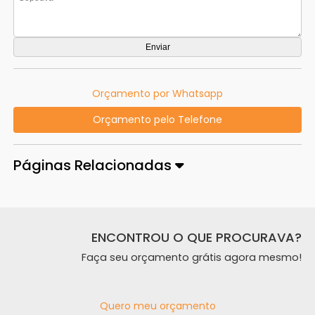
Orçamento por Whatsapp
Orçamento pelo Telefone
Páginas Relacionadas
ENCONTROU O QUE PROCURAVA?
Faça seu orçamento grátis agora mesmo!
Quero meu orçamento