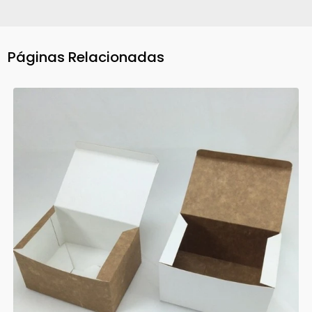
Páginas Relacionadas