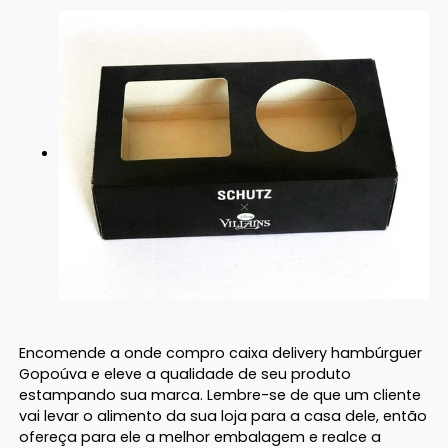
Encomende a onde compro caixa delivery hambúrguer
Gopoúva e eleve a qualidade de seu produto
estampando sua marca. Lembre-se de que um cliente
vai levar o alimento da sua loja para a casa dele, então
ofereça para ele a melhor embalagem e realce a