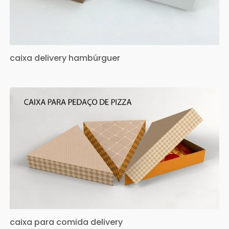
caixa delivery hambúrguer
caixa para comida delivery