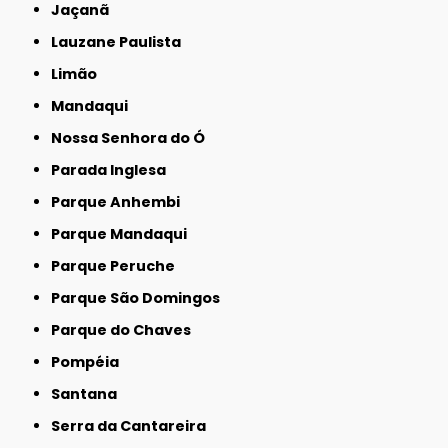
Jaçanã
Lauzane Paulista
Limão
Mandaqui
Nossa Senhora do Ó
Parada Inglesa
Parque Anhembi
Parque Mandaqui
Parque Peruche
Parque São Domingos
Parque do Chaves
Pompéia
Santana
Serra da Cantareira