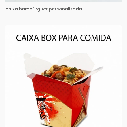
caixa hambúrguer personalizada