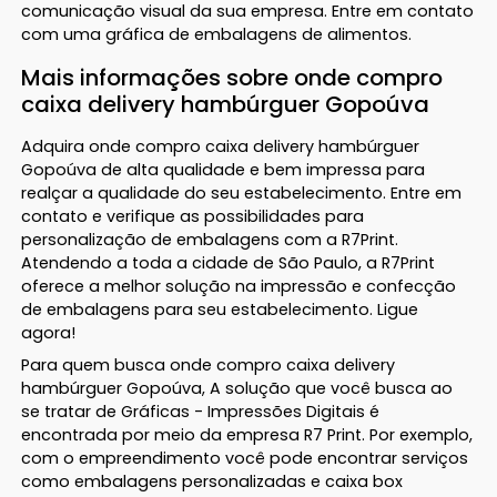
comunicação visual da sua empresa. Entre em contato
com uma gráfica de embalagens de alimentos.
Mais informações sobre onde compro
caixa delivery hambúrguer Gopoúva
Adquira onde compro caixa delivery hambúrguer
Gopoúva de alta qualidade e bem impressa para
realçar a qualidade do seu estabelecimento. Entre em
contato e verifique as possibilidades para
personalização de embalagens com a R7Print.
Atendendo a toda a cidade de São Paulo, a R7Print
oferece a melhor solução na impressão e confecção
de embalagens para seu estabelecimento. Ligue
agora!
Para quem busca onde compro caixa delivery
hambúrguer Gopoúva, A solução que você busca ao
se tratar de Gráficas - Impressões Digitais é
encontrada por meio da empresa R7 Print. Por exemplo,
com o empreendimento você pode encontrar serviços
como embalagens personalizadas e caixa box