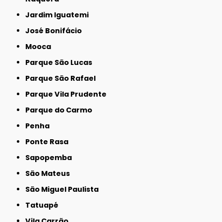
Jardim Iguatemi
José Bonifácio
Mooca
Parque São Lucas
Parque São Rafael
Parque Vila Prudente
Parque do Carmo
Penha
Ponte Rasa
Sapopemba
São Mateus
São Miguel Paulista
Tatuapé
Vila Carrão