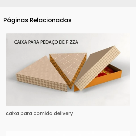
Páginas Relacionadas
caixa para comida delivery