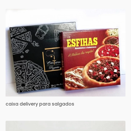
caixa delivery para salgados