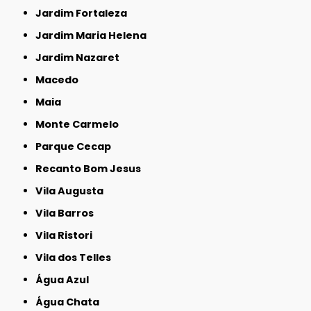
Jardim Fortaleza
Jardim Maria Helena
Jardim Nazaret
Macedo
Maia
Monte Carmelo
Parque Cecap
Recanto Bom Jesus
Vila Augusta
Vila Barros
Vila Ristori
Vila dos Telles
Água Azul
Água Chata