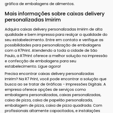
gráfica de embalagens de alimentos.
Mais informações sobre caixas delivery
personalizadas Imirim
Adquira caixas delivery personalizadas Imirim de alta
qualidade e bem impressa para realçar a qualidade do
seu estabelecimento. Entre em contato e verifique as
possibilidades para personalização de embalagens
com a R7Print. Atendendo a toda a cidade de São
Paulo, a R7Print oferece a melhor solução na impressão
e confecção de embalagens para seu
estabelecimento. Ligue agora!
Precisa encontrar caixas delivery personalizadas
Imirim? Na R7 Print, você pode encontrar a solução que
busca ao se tratar de Gráficas - Impressões Digitais. A
empresa oferece opções de serviços como
embalagens personalizadas, caixas personalizadas,
caixa de pizza, caixa de papelão personalizada,
embalagem de pizza, caixa de pizza quadrada. Com
profissionais altamente capacitados, e instalações