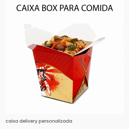
caixa delivery personalizada