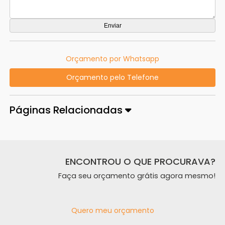
Orçamento por Whatsapp
Orçamento pelo Telefone
Páginas Relacionadas
ENCONTROU O QUE PROCURAVA?
Faça seu orçamento grátis agora mesmo!
Quero meu orçamento