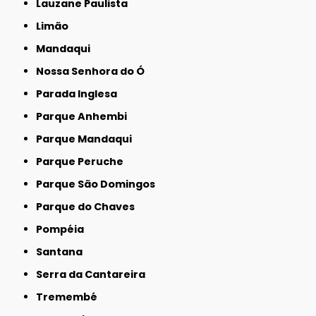
Lauzane Paulista
Limão
Mandaqui
Nossa Senhora do Ó
Parada Inglesa
Parque Anhembi
Parque Mandaqui
Parque Peruche
Parque São Domingos
Parque do Chaves
Pompéia
Santana
Serra da Cantareira
Tremembé