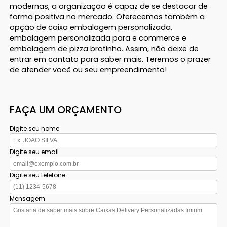
modernas, a organização é capaz de se destacar de
forma positiva no mercado. Oferecemos também a
opção de caixa embalagem personalizada,
embalagem personalizada para e commerce e
embalagem de pizza brotinho. Assim, não deixe de
entrar em contato para saber mais. Teremos o prazer
de atender você ou seu empreendimento!
FAÇA UM ORÇAMENTO
Digite seu nome
Digite seu email
Digite seu telefone
Mensagem