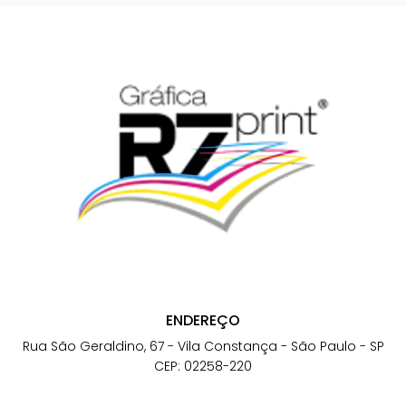
ENDEREÇO
Rua São Geraldino, 67 - Vila Constança - São Paulo - SP
CEP: 02258-220