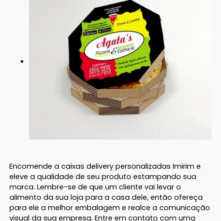
Encomende a caixas delivery personalizadas Imirim e
eleve a qualidade de seu produto estampando sua
marca. Lembre-se de que um cliente vai levar o
alimento da sua loja para a casa dele, então ofereça
para ele a melhor embalagem e realce a comunicação
visual da sua empresa. Entre em contato com uma