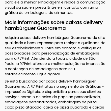
para ele a melhor embalagem e realce a comunicação
visual da sua empresa. Entre em contato com uma
gráfica de embalagens de alimentos.
Mais informações sobre caixas delivery
hambúrguer Guararema
Adquira caixas delivery hambúrguer Guararema de alta
qualidade e bem impressa para realçar a qualidade do
seu estabelecimento. Entre em contato e verifique as
possibilidades para personalização de embalagens
com a R7Print. Atendendo a toda a cidade de São
Paulo, a R7Print oferece a melhor solução na impressão
e confecção de embalagens para seu
estabelecimento. Ligue agora!
Se está buscando por caixas delivery hambúrguer
Guararema, A R7 Print atua no segmento de Gráficas -
Impressões Digitais, e disponibiliza para seus clientes
serviços como o de caixa de papelão personalizada,
embalagens personalizadas, embalagem de pizza,
caixa pizza atacado, caixa de pizza quadrada e caixas