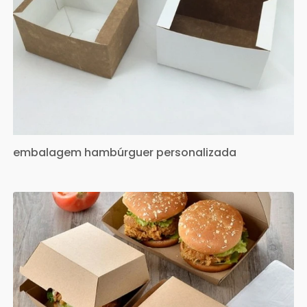
embalagem hambúrguer personalizada