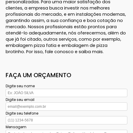
personalizadas. Para uma maior satisfação dos
clientes, a empresa busca investir nos melhores
profissionais do mercado, e em instalações modernas,
garantindo assim, a sua confiança e boa cotação no
mercado. Nossos profissionais estão prontos para
atendê-lo adequadamente, nós oferecermos, além do
que já foi citado, outros serviços, como por exemplo,
embalagem pizza fatia e embalagem de pizza
brotinho. Por isso, fale conosco e saiba mais.
FAÇA UM ORÇAMENTO
Digite seu nome
Digite seu email
Digite seu telefone
Mensagem