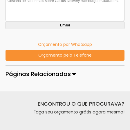
Orçamento por Whatsapp
Orçamento pelo Telefone
Páginas Relacionadas
ENCONTROU O QUE PROCURAVA?
Faça seu orçamento grátis agora mesmo!