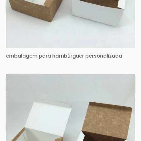
embalagem para hambúrguer personalizada