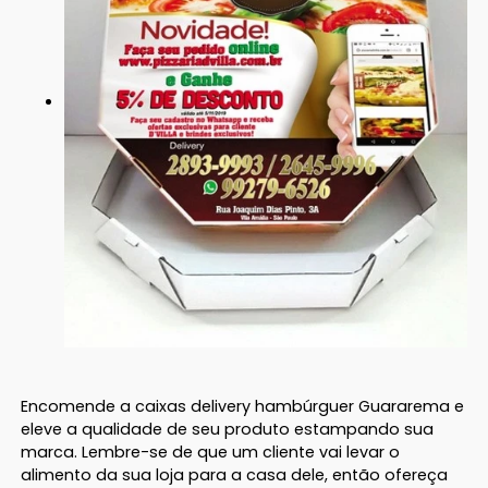
Encomende a caixas delivery hambúrguer Guararema e
eleve a qualidade de seu produto estampando sua
marca. Lembre-se de que um cliente vai levar o
alimento da sua loja para a casa dele, então ofereça