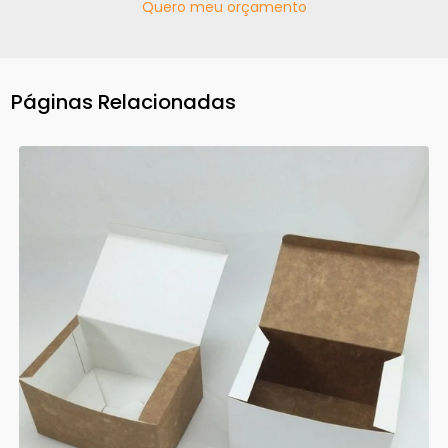
Quero meu orçamento
Páginas Relacionadas