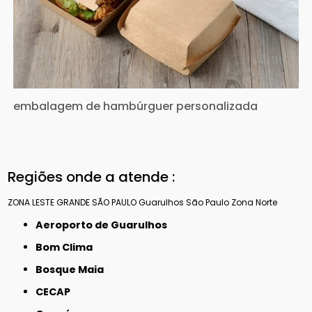
embalagem de hambúrguer personalizada
Regiões onde a atende :
ZONA LESTE
GRANDE SÃO PAULO
Guarulhos
São Paulo
Zona Norte
Aeroporto de Guarulhos
Bom Clima
Bosque Maia
CECAP