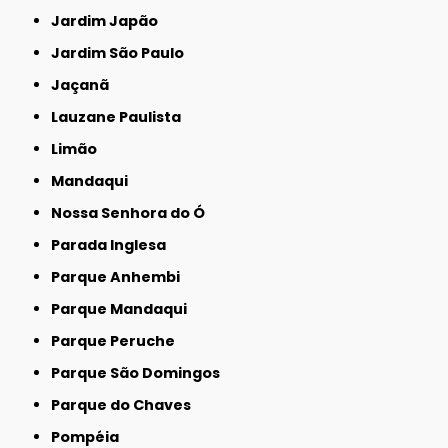
Jardim Japão
Jardim São Paulo
Jaçanã
Lauzane Paulista
Limão
Mandaqui
Nossa Senhora do Ó
Parada Inglesa
Parque Anhembi
Parque Mandaqui
Parque Peruche
Parque São Domingos
Parque do Chaves
Pompéia