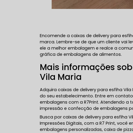
Encomende a caixas de delivery para esfi
marca. Lembre-se de que um cliente vai le
ele a melhor embalagem e realce a comu
gráfica de embalagens de alimentos.
Mais informações sobr
Vila Maria
Adquira caixas de delivery para esfiha Vil
do seu estabelecimento. Entre em contato 
embalagens com a R7Print. Atendendo a to
impressão e confecção de embalagens par
Busca por caixas de delivery para esfiha 
Impressões Digitais, com a R7 Print, você
embalagens personalizadas, caixa de pizz