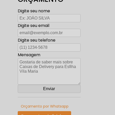
Digite seu nome
Digite seu email
Digite seu telefone
Mensagem
Orçamento por Whatsapp