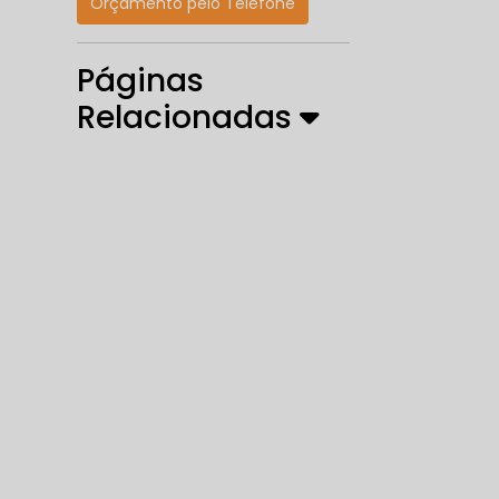
Orçamento pelo Telefone
Páginas
Relacionadas