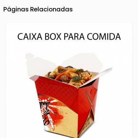
Páginas Relacionadas