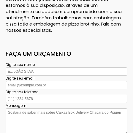
estamos à sua disposição, através de um
atendimento cuidadoso e comprometido com a sua
satisfação. Também trabalhamos com embalagem
pizza fatia e embalagem de pizza brotinho. Fale com
nossos especialistas.
FAÇA UM ORÇAMENTO
Digite seu nome
Digite seu email
Digite seu telefone
Mensagem