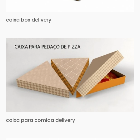
caixa box delivery
caixa para comida delivery