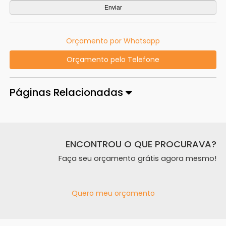
Orçamento por Whatsapp
Orçamento pelo Telefone
Páginas Relacionadas
ENCONTROU O QUE PROCURAVA?
Faça seu orçamento grátis agora mesmo!
Quero meu orçamento