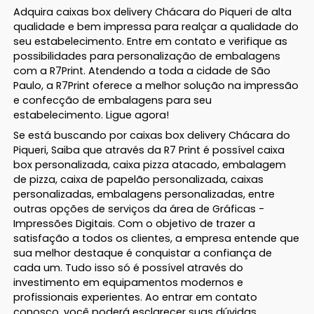
Adquira caixas box delivery Chácara do Piqueri de alta
qualidade e bem impressa para realçar a qualidade do
seu estabelecimento. Entre em contato e verifique as
possibilidades para personalização de embalagens
com a R7Print. Atendendo a toda a cidade de São
Paulo, a R7Print oferece a melhor solução na impressão
e confecção de embalagens para seu
estabelecimento. Ligue agora!
Se está buscando por caixas box delivery Chácara do
Piqueri, Saiba que através da R7 Print é possível caixa
box personalizada, caixa pizza atacado, embalagem
de pizza, caixa de papelão personalizada, caixas
personalizadas, embalagens personalizadas, entre
outras opções de serviços da área de Gráficas -
Impressões Digitais. Com o objetivo de trazer a
satisfação a todos os clientes, a empresa entende que
sua melhor destaque é conquistar a confiança de
cada um. Tudo isso só é possível através do
investimento em equipamentos modernos e
profissionais experientes. Ao entrar em contato
conosco, você poderá esclarecer suas dúvidas,