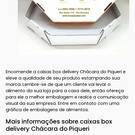
Encomende a caixas box delivery Chácara do Piqueri e
eleve a qualidade de seu produto estampando sua
marca. Lembre-se de que um cliente vai levar o
alimento da sua loja para a casa dele, então ofereça
para ele a melhor embalagem e realce a comunicação
visual da sua empresa. Entre em contato com uma
gráfica de embalagens de alimentos.
Mais informações sobre caixas box
delivery Chácara do Piqueri