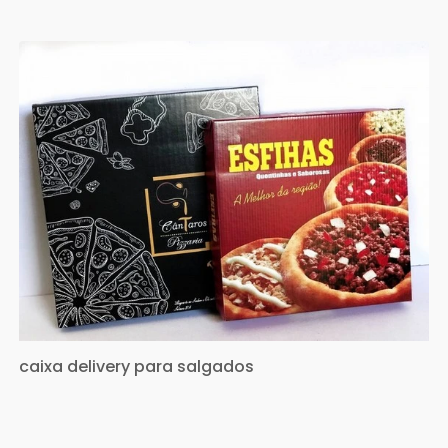
caixa delivery para salgados