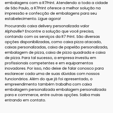
embalagens com a R7Print. Atendendo a toda a cidade
de São Paulo, a R7Print oferece a melhor solução na
impressão e confecção de embalagens para seu
estabelecimento. Ligue agora!
Procurando caixa delivery personalizada valor
Alphaville? Encontre a solução que você precisa,
contando com os serviços da R7 Print. São diversas
opções disponibilizadas, como caixa pizza atacado,
caixas personalizadas, caixa de papelão personalizada,
embalagem de pizza, caixa de pizza quadrada e caixa
de pizza. Para tal sucesso, a empresa investiu em
profissionais competentes e em equipamentos
inovadores. Por isso, não deixe de falar conosco para
esclarecer cada uma de suas dúvidas com nossos
funcionários. Além do que já foi apresentado, o
empreendimento também trabalha com caixa
embalagem personalizada embalagem personalizada
para e commerce, entre outras opções. Saiba mais
entrando em contato.