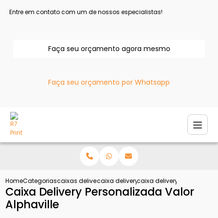
Entre em contato com um de nossos especialistas!
Faça seu orçamento agora mesmo
Faça seu orçamento por Whatsapp
Home
Categorias
caixas delivery
caixa delivery hamburguer
caixa delivery personalizad
Caixa Delivery Personalizada Valor
Alphaville