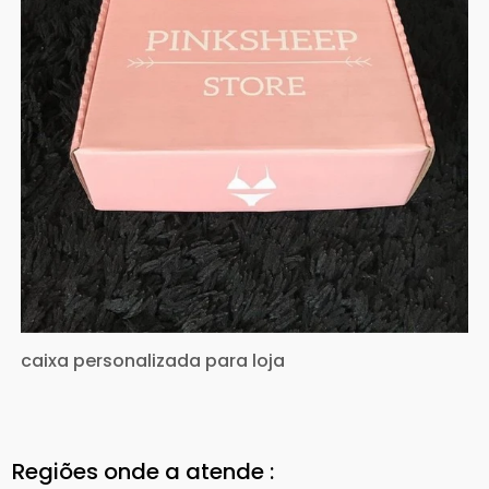
caixa personalizada para loja
Regiões onde a atende :