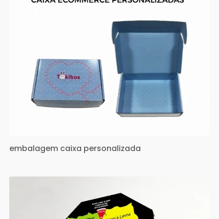
embalagem caixa personalizada