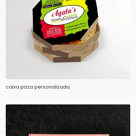
caixa pizza personalizada