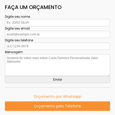
FAÇA UM ORÇAMENTO
Digite seu nome
Digite seu email
Digite seu telefone
Mensagem
Orçamento por Whatsapp
Orçamento pelo Telefone