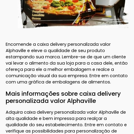
Encomende a caixa delivery personalizada valor
Alphaville e eleve a qualidade de seu produto
estampando sua marca. Lembre-se de que um cliente
vai levar o alimento da sua loja para a casa dele, então
ofereça para ele a melhor embalagem e realce a
comunicação visual da sua empresa. Entre em contato
com uma gráfica de embalagens de alimentos.
Mais informações sobre caixa delivery
personalizada valor Alphaville
Adquira caixa delivery personalizada valor Alphaville de
alta qualidade e bem impressa para realçar a
qualidade do seu estabelecimento. Entre em contato e
verifique as possibilidades para personalização de