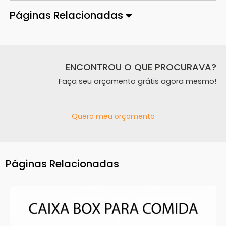
Páginas Relacionadas
ENCONTROU O QUE PROCURAVA?
Faça seu orçamento grátis agora mesmo!
Quero meu orçamento
Páginas Relacionadas