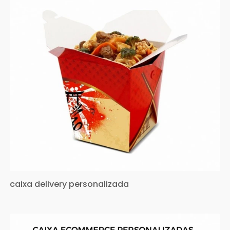
caixa delivery personalizada