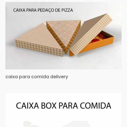
caixa para comida delivery