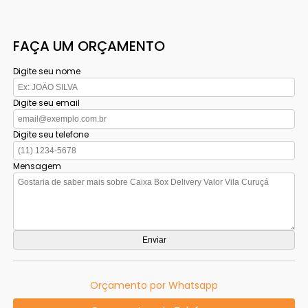
FAÇA UM ORÇAMENTO
Digite seu nome
Digite seu email
Digite seu telefone
Mensagem
Orçamento por Whatsapp