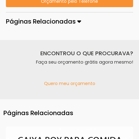
Orçamento pelo Telefone
Páginas Relacionadas
ENCONTROU O QUE PROCURAVA?
Faça seu orçamento grátis agora mesmo!
Quero meu orçamento
Páginas Relacionadas