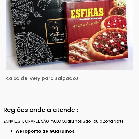
caixa delivery para salgados
Regiões onde a atende :
ZONA LESTE
GRANDE SÃO PAULO
Guarulhos
São Paulo
Zona Norte
Aeroporto de Guarulhos