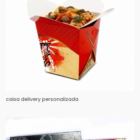
caixa delivery personalizada