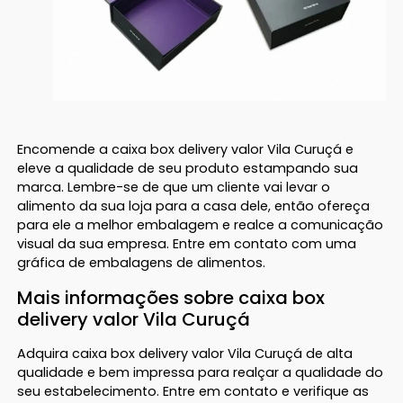
Encomende a caixa box delivery valor Vila Curuçá e
eleve a qualidade de seu produto estampando sua
marca. Lembre-se de que um cliente vai levar o
alimento da sua loja para a casa dele, então ofereça
para ele a melhor embalagem e realce a comunicação
visual da sua empresa. Entre em contato com uma
gráfica de embalagens de alimentos.
Mais informações sobre caixa box
delivery valor Vila Curuçá
Adquira caixa box delivery valor Vila Curuçá de alta
qualidade e bem impressa para realçar a qualidade do
seu estabelecimento. Entre em contato e verifique as