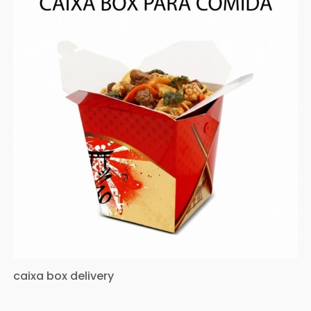
caixa box delivery