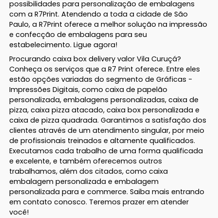
possibilidades para personalização de embalagens
com a R7Print. Atendendo a toda a cidade de São
Paulo, a R7Print oferece a melhor solução na impressão
e confecção de embalagens para seu
estabelecimento. Ligue agora!
Procurando caixa box delivery valor Vila Curuçá?
Conheça os serviços que a R7 Print oferece. Entre eles
estão opções variadas do segmento de Gráficas -
Impressões Digitais, como caixa de papelão
personalizada, embalagens personalizadas, caixa de
pizza, caixa pizza atacado, caixa box personalizada e
caixa de pizza quadrada. Garantimos a satisfação dos
clientes através de um atendimento singular, por meio
de profissionais treinados e altamente qualificados.
Executamos cada trabalho de uma forma qualificada
e excelente, e também oferecemos outros
trabalhamos, além dos citados, como caixa
embalagem personalizada e embalagem
personalizada para e commerce. Saiba mais entrando
em contato conosco. Teremos prazer em atender
você!