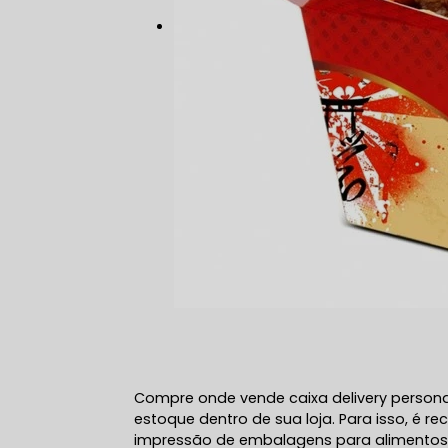
Compre onde vende caixa delivery person
estoque dentro de sua loja. Para isso, é
impressão de embalagens para alimentos, 