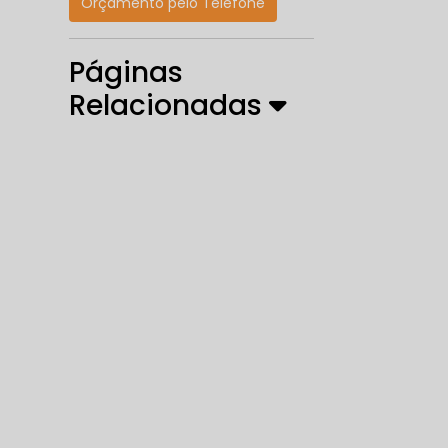
Orçamento pelo Telefone
Páginas
Relacionadas