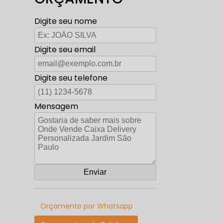
Digite seu nome
Digite seu email
Digite seu telefone
Mensagem
Orçamento por Whatsapp