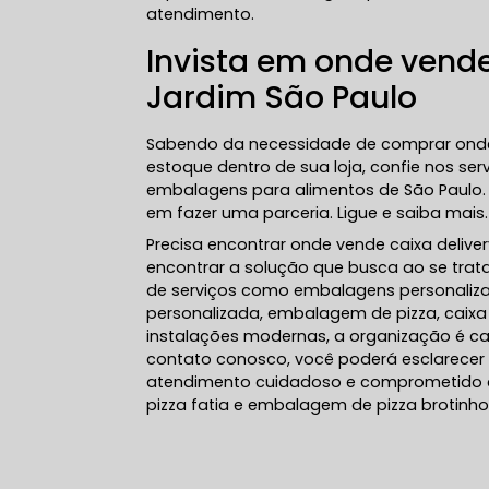
atendimento.
Invista em onde vende
Jardim São Paulo
Sabendo da necessidade de comprar onde 
estoque dentro de sua loja, confie nos ser
embalagens para alimentos de São Paulo. 
em fazer uma parceria. Ligue e saiba mais.
Precisa encontrar onde vende caixa delive
encontrar a solução que busca ao se trata
de serviços como embalagens personalizad
personalizada, embalagem de pizza, caixa
instalações modernas, a organização é ca
contato conosco, você poderá esclarecer 
atendimento cuidadoso e comprometido
pizza fatia e embalagem de pizza brotinho