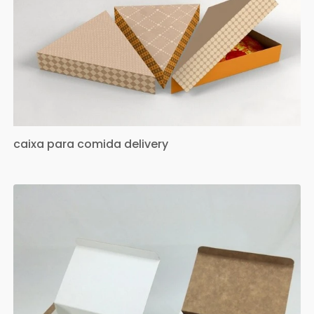
caixa para comida delivery