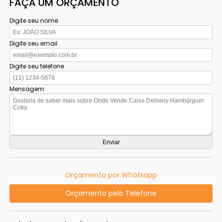
FAÇA UM ORÇAMENTO
Digite seu nome
Digite seu email
Digite seu telefone
Mensagem
Orçamento por Whatsapp
Orçamento pelo Telefone