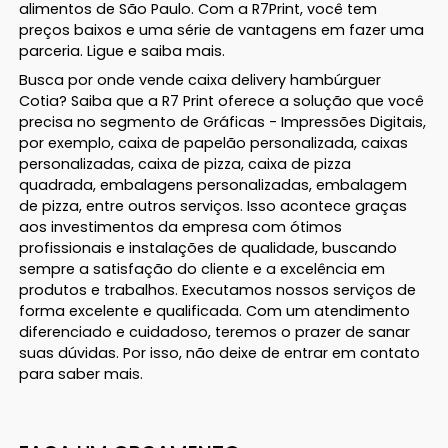
alimentos de São Paulo. Com a R7Print, você tem
preços baixos e uma série de vantagens em fazer uma
parceria. Ligue e saiba mais.
Busca por onde vende caixa delivery hambúrguer
Cotia? Saiba que a R7 Print oferece a solução que você
precisa no segmento de Gráficas - Impressões Digitais,
por exemplo, caixa de papelão personalizada, caixas
personalizadas, caixa de pizza, caixa de pizza
quadrada, embalagens personalizadas, embalagem
de pizza, entre outros serviços. Isso acontece graças
aos investimentos da empresa com ótimos
profissionais e instalações de qualidade, buscando
sempre a satisfação do cliente e a excelência em
produtos e trabalhos. Executamos nossos serviços de
forma excelente e qualificada. Com um atendimento
diferenciado e cuidadoso, teremos o prazer de sanar
suas dúvidas. Por isso, não deixe de entrar em contato
para saber mais.