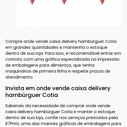
Compre onde vende caixa delivery hambúrguer Cotia
em grandes quantidades e mantenha o estoque
dentro de sua loja. Para isso, é recomendável entrar em
contato com uma gráfica especializada na impressão
de embalagens para alimentos, que tenha
maquinários de primeira linha e respeite prazos de
atendimento.
Invista em onde vende caixa delivery
hambúrguer Cotia
Sabendo da necessidade de comprar onde vende
caixa delivery hambúrguer Cotia e manter o estoque
dentro de sua loja, confie nos serviços prestados pela
R7Print, uma das maiores gráficas de embalagens para