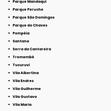
Parque Mandaqui
Parque Peruche
Parque São Domingos
Parque do Chaves
Pompéia
Santana
Serra da Cantareira
Tremembé
Tucuruvi
Vila Albertina
Vila Endres
Vila Guilherme
Vila Gustavo
Vila Maria