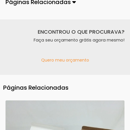
Páginas Relacionadas
ENCONTROU O QUE PROCURAVA?
Faça seu orçamento grátis agora mesmo!
Quero meu orçamento
Páginas Relacionadas