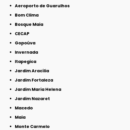
Aeroporto de Guarulhos
Bom Clima
Bosque Maia
CECAP
Gopoúva
Invernada
Itapegica
Jardim Aracília
Jardim Fortaleza
Jardim Maria Helena
Jardim Nazaret
Macedo
Maia
Monte Carmelo