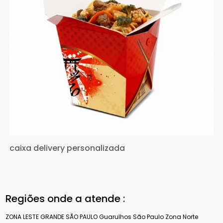
caixa delivery personalizada
Regiões onde a atende :
ZONA LESTE
GRANDE SÃO PAULO
Guarulhos
São Paulo
Zona Norte