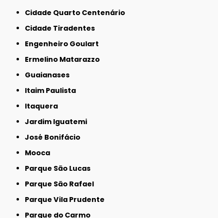
Cidade Quarto Centenário
Cidade Tiradentes
Engenheiro Goulart
Ermelino Matarazzo
Guaianases
Itaim Paulista
Itaquera
Jardim Iguatemi
José Bonifácio
Mooca
Parque São Lucas
Parque São Rafael
Parque Vila Prudente
Parque do Carmo