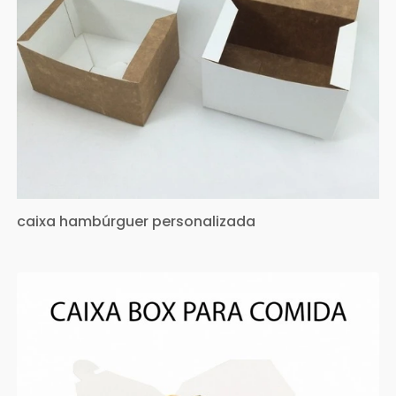
caixa hambúrguer personalizada