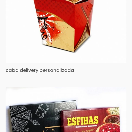
caixa delivery personalizada