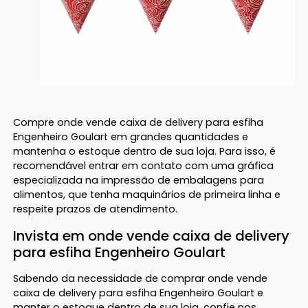
Compre onde vende caixa de delivery para esfiha
Engenheiro Goulart em grandes quantidades e
mantenha o estoque dentro de sua loja. Para isso, é
recomendável entrar em contato com uma gráfica
especializada na impressão de embalagens para
alimentos, que tenha maquinários de primeira linha e
respeite prazos de atendimento.
Invista em onde vende caixa de delivery
para esfiha Engenheiro Goulart
Sabendo da necessidade de comprar onde vende
caixa de delivery para esfiha Engenheiro Goulart e
manter o estoque dentro de sua loja, confie nos