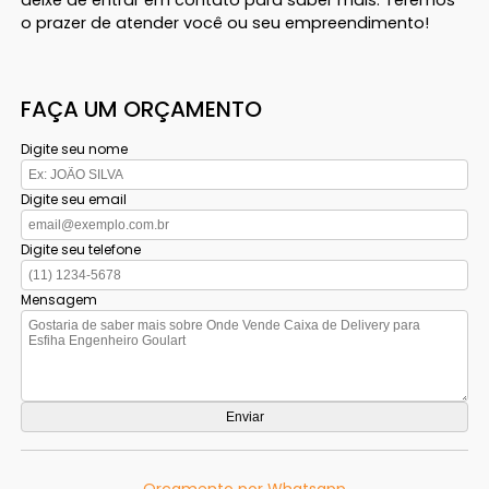
o prazer de atender você ou seu empreendimento!
FAÇA UM ORÇAMENTO
Digite seu nome
Digite seu email
Digite seu telefone
Mensagem
Orçamento por Whatsapp