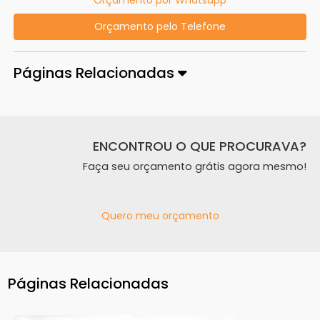
Orçamento pelo Telefone
Páginas Relacionadas
ENCONTROU O QUE PROCURAVA?
Faça seu orçamento grátis agora mesmo!
Quero meu orçamento
Páginas Relacionadas