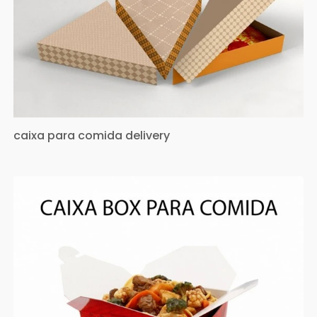
caixa para comida delivery