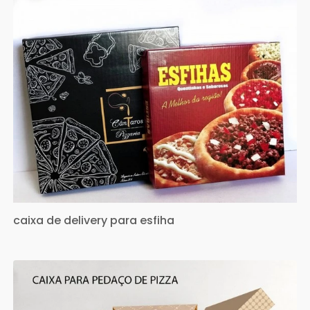
caixa de delivery para esfiha