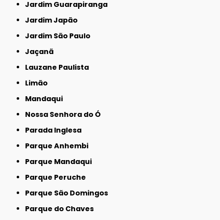
Jardim Guarapiranga
Jardim Japão
Jardim São Paulo
Jaçanã
Lauzane Paulista
Limão
Mandaqui
Nossa Senhora do Ó
Parada Inglesa
Parque Anhembi
Parque Mandaqui
Parque Peruche
Parque São Domingos
Parque do Chaves