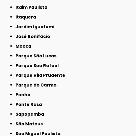
Itaim Paulista
Itaquera
Jardim Iguatemi
José Bonifácio
Mooca
Parque São Lucas
Parque São Rafael
Parque Vila Prudente
Parque do Carmo
Penha
Ponte Rasa
Sapopemba
São Mateus
São Miguel Paulista