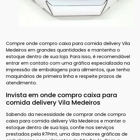
Compre onde compro caixa para comida delivery Vila
Medeiros em grandes quantidades e mantenha o
estoque dentro de sua loja. Para isso, é recomendável
entrar em contato com uma gráfica especializada na
impressão de embalagens para alimentos, que tenha
maquinários de primeira linha e respeite prazos de
atendimento.
Invista em onde compro caixa para
comida delivery Vila Medeiros
Sabendo da necessidade de comprar onde compro
caixa para comida delivery Vila Medeiros e manter o
estoque dentro de sua loja, confie nos serviços
prestados pela R7Print, uma das maiores gráficas de