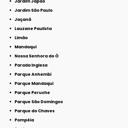
Jardim Japão
Jardim São Paulo
Jaçanã
Lauzane Paulista
Limão
Mandaqui
Nossa Senhora do Ó
Parada Inglesa
Parque Anhembi
Parque Mandaqui
Parque Peruche
Parque São Domingos
Parque do Chaves
Pompéia