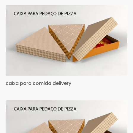
caixa para comida delivery