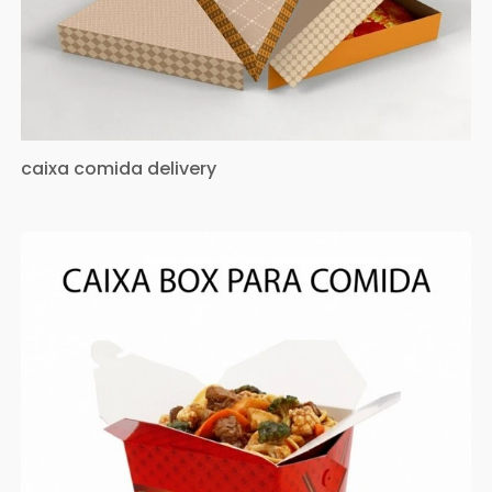
caixa comida delivery