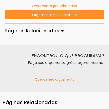
Orçamento por Whatsapp
Orçamento pelo Telefone
Páginas Relacionadas
ENCONTROU O QUE PROCURAVA?
Faça seu orçamento grátis agora mesmo!
Quero meu orçamento
Páginas Relacionadas