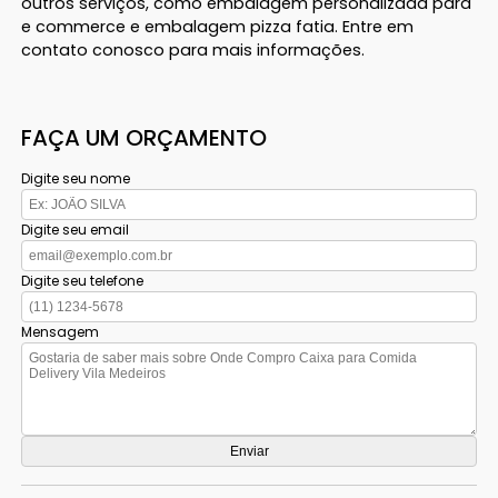
outros serviços, como embalagem personalizada para
e commerce e embalagem pizza fatia. Entre em
contato conosco para mais informações.
FAÇA UM ORÇAMENTO
Digite seu nome
Digite seu email
Digite seu telefone
Mensagem