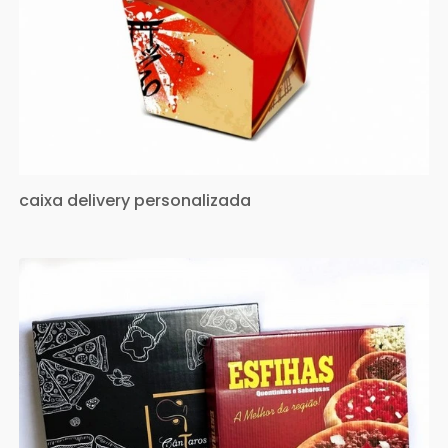
caixa delivery personalizada