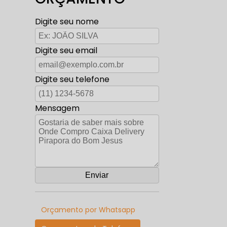
Digite seu nome
Digite seu email
Digite seu telefone
Mensagem
Orçamento por Whatsapp