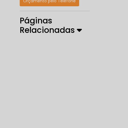
Orçamento pelo Telefone
Páginas
Relacionadas