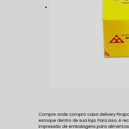
Compre onde compro caixa delivery Pira
estoque dentro de sua loja. Para isso, é
impressão de embalagens para alimentos, 