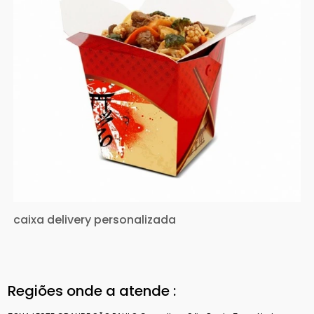
caixa delivery personalizada
Regiões onde a atende :