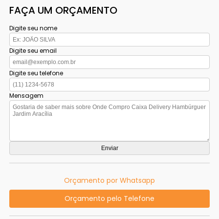
FAÇA UM ORÇAMENTO
Digite seu nome
Digite seu email
Digite seu telefone
Mensagem
Orçamento por Whatsapp
Orçamento pelo Telefone