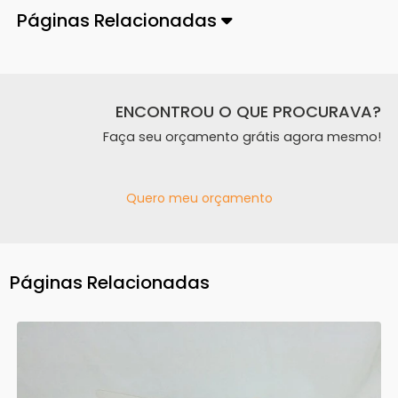
Páginas Relacionadas
ENCONTROU O QUE PROCURAVA?
Faça seu orçamento grátis agora mesmo!
Quero meu orçamento
Páginas Relacionadas