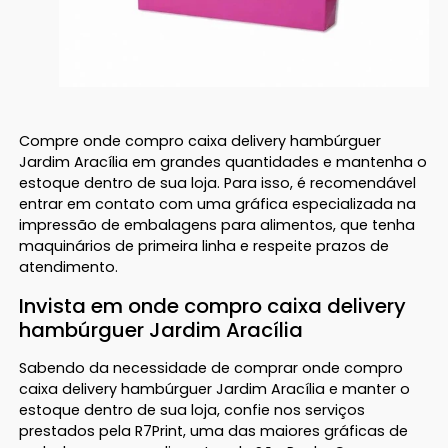
Compre onde compro caixa delivery hambúrguer
Jardim Aracília em grandes quantidades e mantenha o
estoque dentro de sua loja. Para isso, é recomendável
entrar em contato com uma gráfica especializada na
impressão de embalagens para alimentos, que tenha
maquinários de primeira linha e respeite prazos de
atendimento.
Invista em onde compro caixa delivery
hambúrguer Jardim Aracília
Sabendo da necessidade de comprar onde compro
caixa delivery hambúrguer Jardim Aracília e manter o
estoque dentro de sua loja, confie nos serviços
prestados pela R7Print, uma das maiores gráficas de