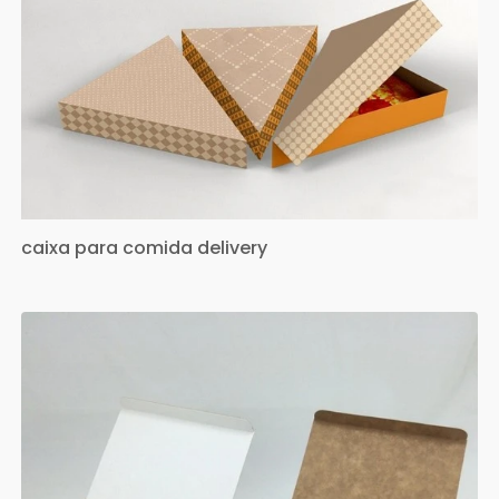
caixa para comida delivery