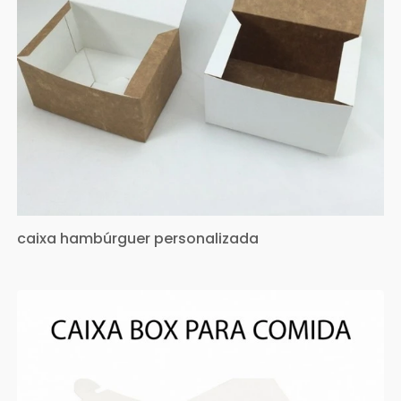
caixa hambúrguer personalizada