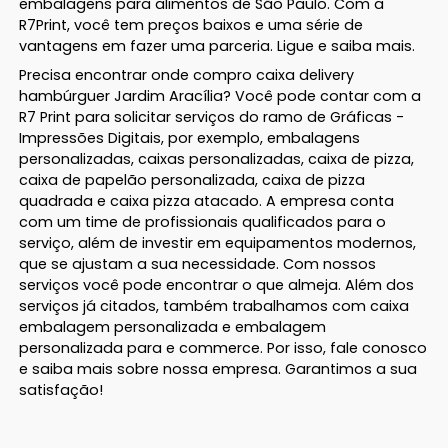
embalagens para alimentos de São Paulo. Com a
R7Print, você tem preços baixos e uma série de
vantagens em fazer uma parceria. Ligue e saiba mais.
Precisa encontrar onde compro caixa delivery
hambúrguer Jardim Aracília? Você pode contar com a
R7 Print para solicitar serviços do ramo de Gráficas -
Impressões Digitais, por exemplo, embalagens
personalizadas, caixas personalizadas, caixa de pizza,
caixa de papelão personalizada, caixa de pizza
quadrada e caixa pizza atacado. A empresa conta
com um time de profissionais qualificados para o
serviço, além de investir em equipamentos modernos,
que se ajustam a sua necessidade. Com nossos
serviços você pode encontrar o que almeja. Além dos
serviços já citados, também trabalhamos com caixa
embalagem personalizada e embalagem
personalizada para e commerce. Por isso, fale conosco
e saiba mais sobre nossa empresa. Garantimos a sua
satisfação!