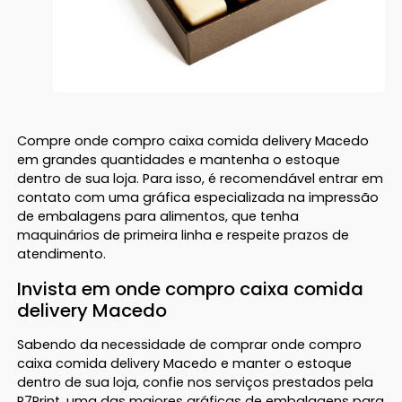
Compre onde compro caixa comida delivery Macedo
em grandes quantidades e mantenha o estoque
dentro de sua loja. Para isso, é recomendável entrar em
contato com uma gráfica especializada na impressão
de embalagens para alimentos, que tenha
maquinários de primeira linha e respeite prazos de
atendimento.
Invista em onde compro caixa comida
delivery Macedo
Sabendo da necessidade de comprar onde compro
caixa comida delivery Macedo e manter o estoque
dentro de sua loja, confie nos serviços prestados pela
R7Print, uma das maiores gráficas de embalagens para