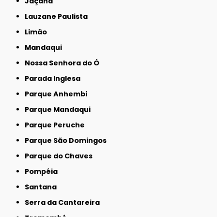
Jaçanã
Lauzane Paulista
Limão
Mandaqui
Nossa Senhora do Ó
Parada Inglesa
Parque Anhembi
Parque Mandaqui
Parque Peruche
Parque São Domingos
Parque do Chaves
Pompéia
Santana
Serra da Cantareira