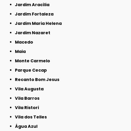
Jardim Aracília
Jardim Fortaleza
Jardim Maria Helena
Jardim Nazaret
Macedo
Maia
Monte Carmelo
Parque Cecap
Recanto Bom Jesus
Vila Augusta
Vila Barros
Vila Ristori
Vila dos Telles
Água Azul