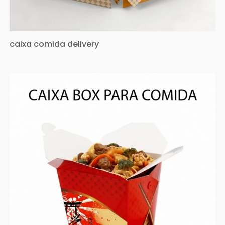
caixa comida delivery