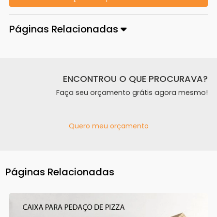
Páginas Relacionadas
ENCONTROU O QUE PROCURAVA?
Faça seu orçamento grátis agora mesmo!
Quero meu orçamento
Páginas Relacionadas