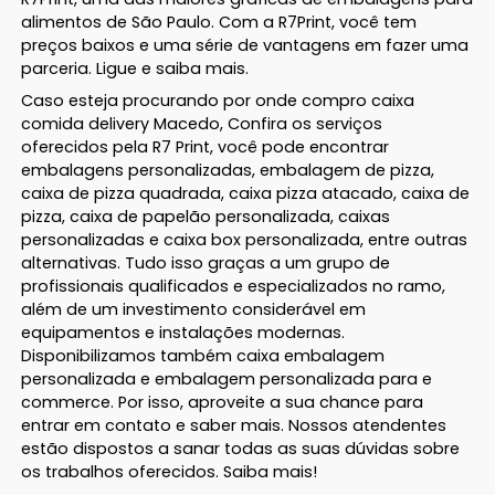
alimentos de São Paulo. Com a R7Print, você tem
preços baixos e uma série de vantagens em fazer uma
parceria. Ligue e saiba mais.
Caso esteja procurando por onde compro caixa
comida delivery Macedo, Confira os serviços
oferecidos pela R7 Print, você pode encontrar
embalagens personalizadas, embalagem de pizza,
caixa de pizza quadrada, caixa pizza atacado, caixa de
pizza, caixa de papelão personalizada, caixas
personalizadas e caixa box personalizada, entre outras
alternativas. Tudo isso graças a um grupo de
profissionais qualificados e especializados no ramo,
além de um investimento considerável em
equipamentos e instalações modernas.
Disponibilizamos também caixa embalagem
personalizada e embalagem personalizada para e
commerce. Por isso, aproveite a sua chance para
entrar em contato e saber mais. Nossos atendentes
estão dispostos a sanar todas as suas dúvidas sobre
os trabalhos oferecidos. Saiba mais!