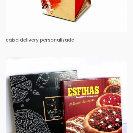
caixa delivery personalizada