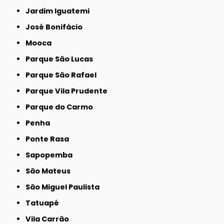
Jardim Iguatemi
José Bonifácio
Mooca
Parque São Lucas
Parque São Rafael
Parque Vila Prudente
Parque do Carmo
Penha
Ponte Rasa
Sapopemba
São Mateus
São Miguel Paulista
Tatuapé
Vila Carrão