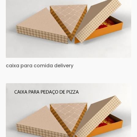
caixa para comida delivery