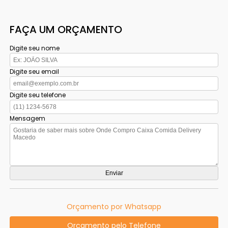
FAÇA UM ORÇAMENTO
Digite seu nome
Digite seu email
Digite seu telefone
Mensagem
Orçamento por Whatsapp
Orçamento pelo Telefone