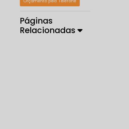
Orçamento pelo Telefone
Páginas
Relacionadas