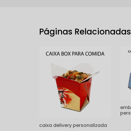
Páginas Relacionada
emb
pers
caixa delivery personalizada