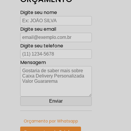
Digite seu nome
Digite seu email
Digite seu telefone
Mensagem
Orçamento por Whatsapp