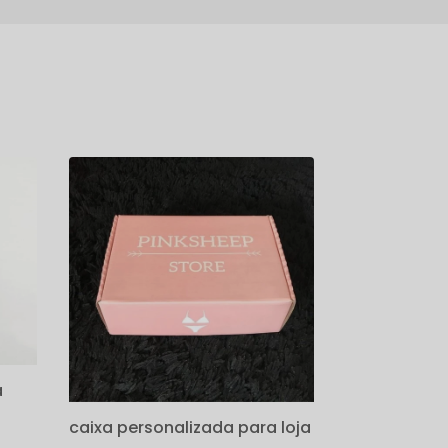
a
caixa personalizada para loja