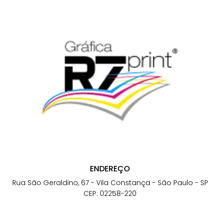
ENDEREÇO
Rua São Geraldino, 67 - Vila Constança - São Paulo - SP
CEP: 02258-220