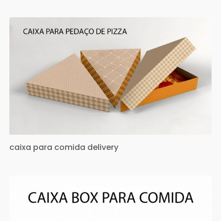
caixa para comida delivery