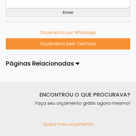
Orçamento por Whatsapp
Orçamento pelo Telefone
Páginas Relacionadas
ENCONTROU O QUE PROCURAVA?
Faça seu orçamento grátis agora mesmo!
Quero meu orçamento