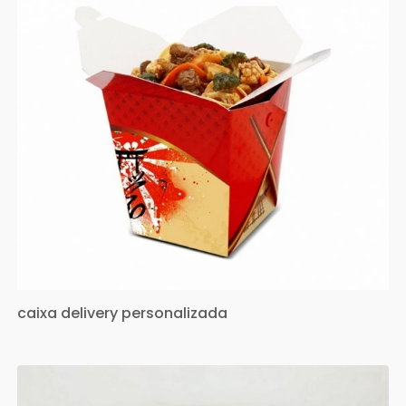
caixa delivery personalizada