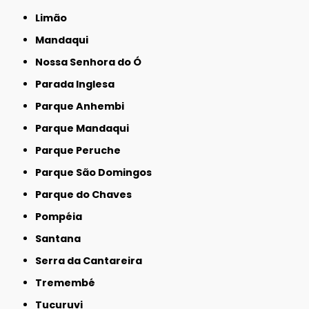
Limão
Mandaqui
Nossa Senhora do Ó
Parada Inglesa
Parque Anhembi
Parque Mandaqui
Parque Peruche
Parque São Domingos
Parque do Chaves
Pompéia
Santana
Serra da Cantareira
Tremembé
Tucuruvi