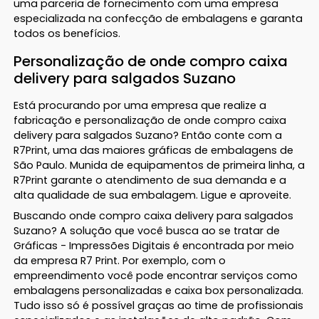
uma parceria de fornecimento com uma empresa
especializada na confecção de embalagens e garanta
todos os benefícios.
Personalização de onde compro caixa
delivery para salgados Suzano
Está procurando por uma empresa que realize a
fabricação e personalização de onde compro caixa
delivery para salgados Suzano? Então conte com a
R7Print, uma das maiores gráficas de embalagens de
São Paulo. Munida de equipamentos de primeira linha, a
R7Print garante o atendimento de sua demanda e a
alta qualidade de sua embalagem. Ligue e aproveite.
Buscando onde compro caixa delivery para salgados
Suzano? A solução que você busca ao se tratar de
Gráficas - Impressões Digitais é encontrada por meio
da empresa R7 Print. Por exemplo, com o
empreendimento você pode encontrar serviços como
embalagens personalizadas e caixa box personalizada.
Tudo isso só é possível graças ao time de profissionais