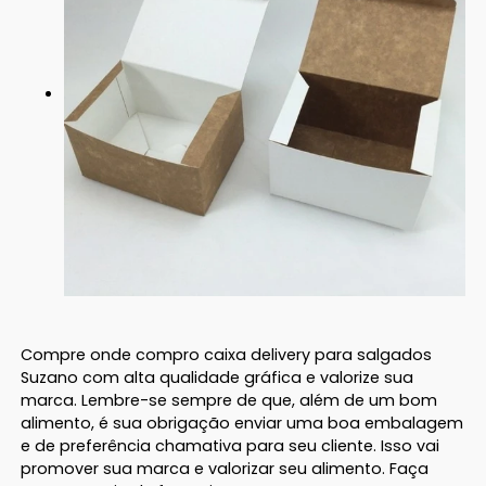
Compre onde compro caixa delivery para salgados
Suzano com alta qualidade gráfica e valorize sua
marca. Lembre-se sempre de que, além de um bom
alimento, é sua obrigação enviar uma boa embalagem
e de preferência chamativa para seu cliente. Isso vai
promover sua marca e valorizar seu alimento. Faça