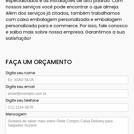
especializados e as instalações de alto padrão. Com
nossos serviços você pode encontrar o que almeja.
Além dos serviços já citados, também trabalhamos
com caixa embalagem personalizada e embalagem
personalizada para e commerce. Por isso, fale conosco
e saiba mais sobre nossa empresa. Garantimos a sua
satisfação!
FAÇA UM ORÇAMENTO
Digite seu nome
Digite seu email
Digite seu telefone
Mensagem