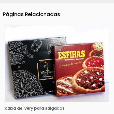
Páginas Relacionadas
caixa delivery para salgados