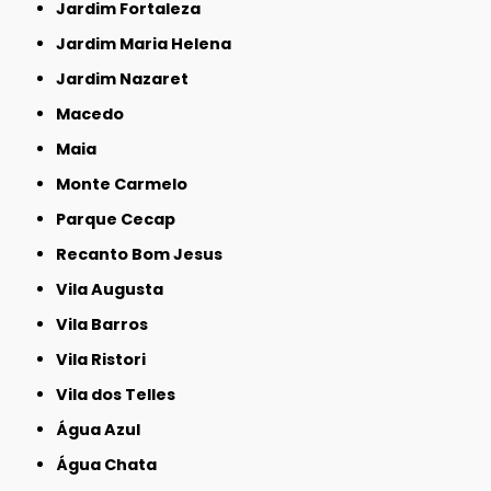
Jardim Fortaleza
Jardim Maria Helena
Jardim Nazaret
Macedo
Maia
Monte Carmelo
Parque Cecap
Recanto Bom Jesus
Vila Augusta
Vila Barros
Vila Ristori
Vila dos Telles
Água Azul
Água Chata