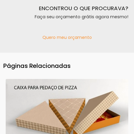
ENCONTROU O QUE PROCURAVA?
Faça seu orçamento grátis agora mesmo!
Quero meu orçamento
Páginas Relacionadas