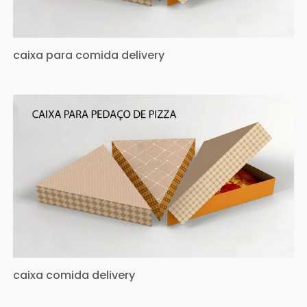
caixa para comida delivery
caixa comida delivery