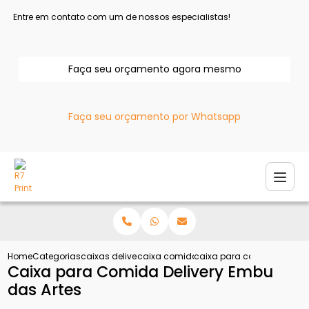
Entre em contato com um de nossos especialistas!
Faça seu orçamento agora mesmo
Faça seu orçamento por Whatsapp
Home
Categorias
caixas delivery
caixa comida delivery
caixa para comida deliver
Caixa para Comida Delivery Embu
das Artes