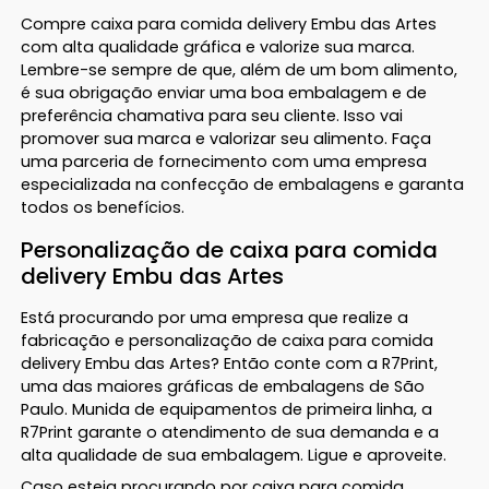
Compre caixa para comida delivery Embu das Artes
com alta qualidade gráfica e valorize sua marca.
Lembre-se sempre de que, além de um bom alimento,
é sua obrigação enviar uma boa embalagem e de
preferência chamativa para seu cliente. Isso vai
promover sua marca e valorizar seu alimento. Faça
uma parceria de fornecimento com uma empresa
especializada na confecção de embalagens e garanta
todos os benefícios.
Personalização de caixa para comida
delivery Embu das Artes
Está procurando por uma empresa que realize a
fabricação e personalização de caixa para comida
delivery Embu das Artes? Então conte com a R7Print,
uma das maiores gráficas de embalagens de São
Paulo. Munida de equipamentos de primeira linha, a
R7Print garante o atendimento de sua demanda e a
alta qualidade de sua embalagem. Ligue e aproveite.
Caso esteja procurando por caixa para comida