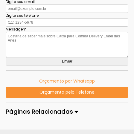
Digite seu email
Digite seu telefone
Mensagem
Orçamento por Whatsapp
Orçamento pelo Telefone
Páginas Relacionadas