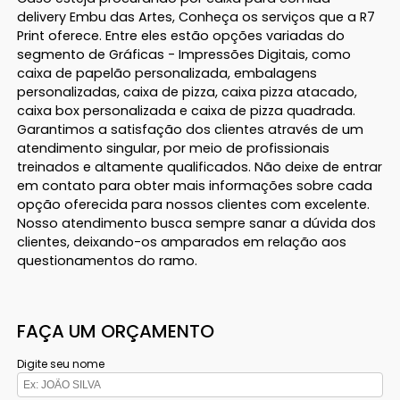
delivery Embu das Artes, Conheça os serviços que a R7
Print oferece. Entre eles estão opções variadas do
segmento de Gráficas - Impressões Digitais, como
caixa de papelão personalizada, embalagens
personalizadas, caixa de pizza, caixa pizza atacado,
caixa box personalizada e caixa de pizza quadrada.
Garantimos a satisfação dos clientes através de um
atendimento singular, por meio de profissionais
treinados e altamente qualificados. Não deixe de entrar
em contato para obter mais informações sobre cada
opção oferecida para nossos clientes com excelente.
Nosso atendimento busca sempre sanar a dúvida dos
clientes, deixando-os amparados em relação aos
questionamentos do ramo.
FAÇA UM ORÇAMENTO
Digite seu nome