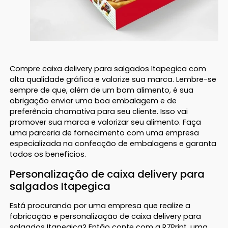
Compre caixa delivery para salgados Itapegica com
alta qualidade gráfica e valorize sua marca. Lembre-se
sempre de que, além de um bom alimento, é sua
obrigação enviar uma boa embalagem e de
preferência chamativa para seu cliente. Isso vai
promover sua marca e valorizar seu alimento. Faça
uma parceria de fornecimento com uma empresa
especializada na confecção de embalagens e garanta
todos os benefícios.
Personalização de caixa delivery para
salgados Itapegica
Está procurando por uma empresa que realize a
fabricação e personalização de caixa delivery para
salgados Itapegica? Então conte com a R7Print, uma