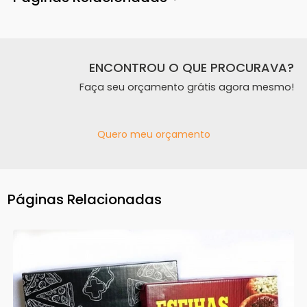
ENCONTROU O QUE PROCURAVA?
Faça seu orçamento grátis agora mesmo!
Quero meu orçamento
Páginas Relacionadas