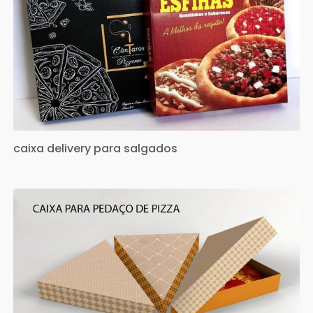
caixa delivery para salgados