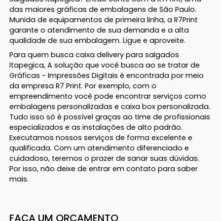
das maiores gráficas de embalagens de São Paulo.
Munida de equipamentos de primeira linha, a R7Print
garante o atendimento de sua demanda e a alta
qualidade de sua embalagem. Ligue e aproveite.
Para quem busca caixa delivery para salgados
Itapegica, A solução que você busca ao se tratar de
Gráficas - Impressões Digitais é encontrada por meio
da empresa R7 Print. Por exemplo, com o
empreendimento você pode encontrar serviços como
embalagens personalizadas e caixa box personalizada.
Tudo isso só é possível graças ao time de profissionais
especializados e as instalações de alto padrão.
Executamos nossos serviços de forma excelente e
qualificada. Com um atendimento diferenciado e
cuidadoso, teremos o prazer de sanar suas dúvidas.
Por isso, não deixe de entrar em contato para saber
mais.
FAÇA UM ORÇAMENTO