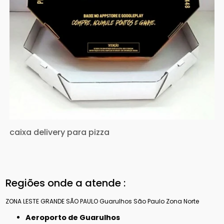
caixa delivery para pizza
Regiões onde a atende :
ZONA LESTE
GRANDE SÃO PAULO
Guarulhos
São Paulo
Zona Norte
Aeroporto de Guarulhos