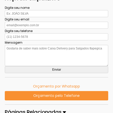
Digite seu nome
Digite seu email
Digite seu telefone
Mensagem
Orçamento por Whatsapp
Orçamento pelo Telefone
Páginas Relacionadas