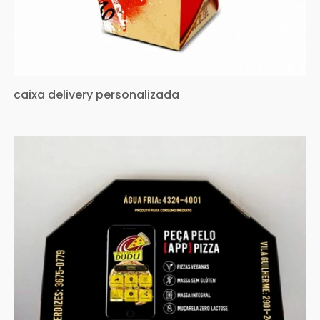
caixa delivery personalizada