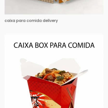
caixa para comida delivery