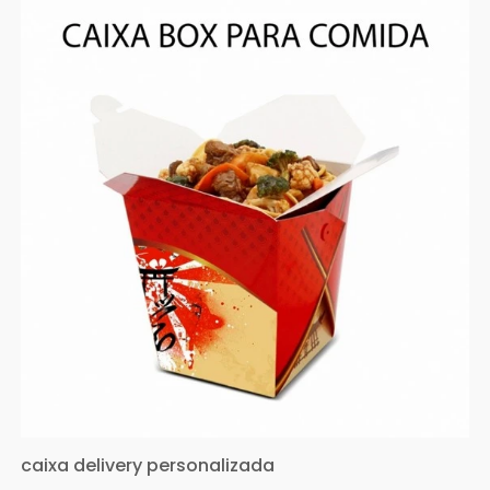
caixa delivery personalizada