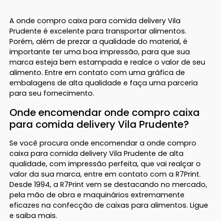
A onde compro caixa para comida delivery Vila
Prudente é excelente para transportar alimentos.
Porém, além de prezar a qualidade do material, é
importante ter uma boa impressão, para que sua
marca esteja bem estampada e realce o valor de seu
alimento. Entre em contato com uma gráfica de
embalagens de alta qualidade e faça uma parceria
para seu fornecimento.
Onde encomendar onde compro caixa
para comida delivery Vila Prudente?
Se você procura onde encomendar a onde compro
caixa para comida delivery Vila Prudente de alta
qualidade, com impressão perfeita, que vai realçar o
valor da sua marca, entre em contato com a R7Print.
Desde 1994, a R7Print vem se destacando no mercado,
pela mão de obra e maquinários extremamente
eficazes na confecção de caixas para alimentos. Ligue
e saiba mais.