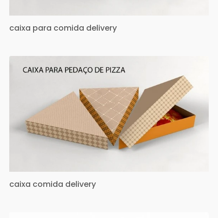
caixa para comida delivery
caixa comida delivery