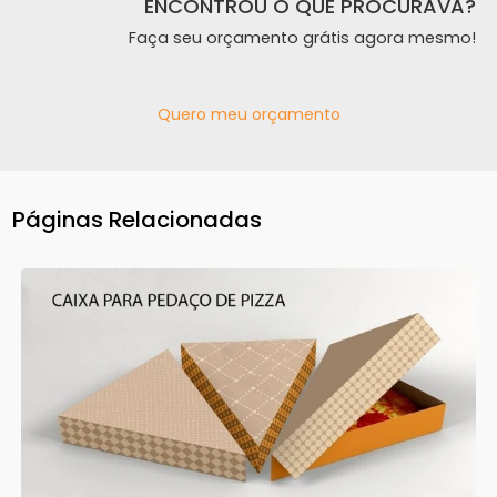
ENCONTROU O QUE PROCURAVA?
Faça seu orçamento grátis agora mesmo!
Quero meu orçamento
Páginas Relacionadas