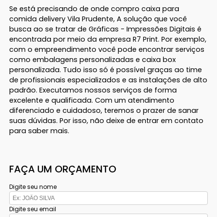
Se está precisando de onde compro caixa para
comida delivery Vila Prudente, A solução que você
busca ao se tratar de Gráficas - Impressões Digitais é
encontrada por meio da empresa R7 Print. Por exemplo,
com o empreendimento você pode encontrar serviços
como embalagens personalizadas e caixa box
personalizada. Tudo isso só é possível graças ao time
de profissionais especializados e as instalações de alto
padrão. Executamos nossos serviços de forma
excelente e qualificada. Com um atendimento
diferenciado e cuidadoso, teremos o prazer de sanar
suas dúvidas. Por isso, não deixe de entrar em contato
para saber mais.
FAÇA UM ORÇAMENTO
Digite seu nome
Digite seu email