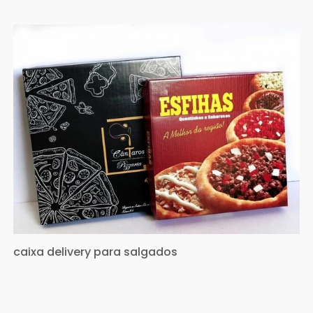
caixa delivery para salgados