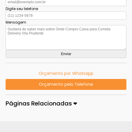
Digite seu telefone
Mensagem
Orçamento por Whatsapp
Orçamento pelo Telefone
Páginas Relacionadas