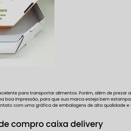
celente para transportar alimentos. Porém, além de prezar 
 uma boa impressão, para que sua marca esteja bem estamp
 contato com uma gráfica de embalagens de alta qualidade e
e compro caixa delivery