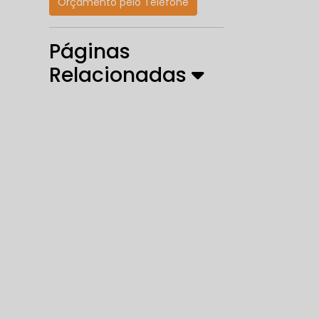
Orçamento pelo Telefone
Páginas
Relacionadas