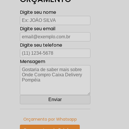
Digite seu nome
Digite seu email
Digite seu telefone
Mensagem
Orçamento por Whatsapp