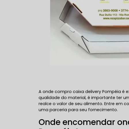
A onde compro caixa delivery Pompéia é ex
qualidade do material, é importante ter
realce o valor de seu alimento. Entre em
uma parceria para seu fornecimento.
Onde encomendar ond