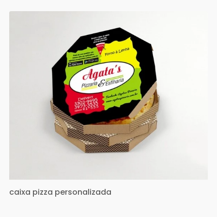
caixa pizza personalizada