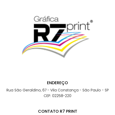
ENDEREÇO
Rua São Geraldino, 67 - Vila Constança - São Paulo - SP
CEP: 02258-220
CONTATO R7 PRINT