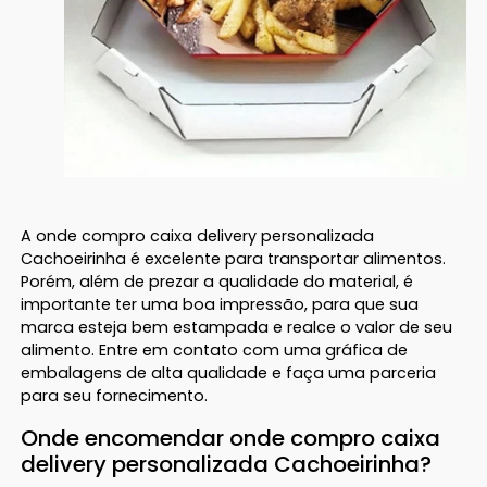
A onde compro caixa delivery personalizada
Cachoeirinha é excelente para transportar alimentos.
Porém, além de prezar a qualidade do material, é
importante ter uma boa impressão, para que sua
marca esteja bem estampada e realce o valor de seu
alimento. Entre em contato com uma gráfica de
embalagens de alta qualidade e faça uma parceria
para seu fornecimento.
Onde encomendar onde compro caixa
delivery personalizada Cachoeirinha?