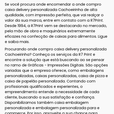
Se você procura onde encomendar a onde compro
caixa delivery personalizada Cachoeirinha de alta
qualidade, com impressão perfeita, que vai realçar o
valor da sua marca, entre em contato com a R7Print.
Desde 1994, a R7Print vem se destacando no mercado,
pela mão de obra e maquinários extremamente
eficazes na confecção de caixas para alimentos. Ligue
e saiba mais.
Procurando onde compro caixa delivery personalizada
Cachoeirinha? Conheça os serviços da R7 Print e
encontre a solução que está buscando ao se pensar
no ramo de Gráficas - Impressões Digitais. São opções
variadas que a empresa oferece, como embalagens
personalizadas, caixas personalizadas, caixa de pizza e
caixa de papelão personalizada. Contando com
profissionais qualificados e experientes, o
empreendimento entende a necessidade de cada
cliente, buscando a sua satisfação e confiança.
Disponibilizamos também caixa embalagem
personalizada e embalagem personalizada para e
commerce. Por isso, aproveite a sua chance para