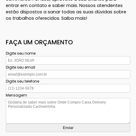
entrar em contato e saber mais. Nossos atendentes
estão dispostos a sanar todas as suas dúvidas sobre
os trabalhos oferecidos. Saiba mais!
FAÇA UM ORÇAMENTO
Digite seu nome
Digite seu email
Digite seu telefone
Mensagem