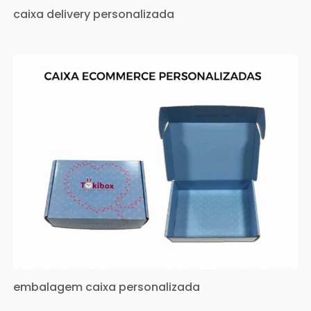
caixa delivery personalizada
embalagem caixa personalizada