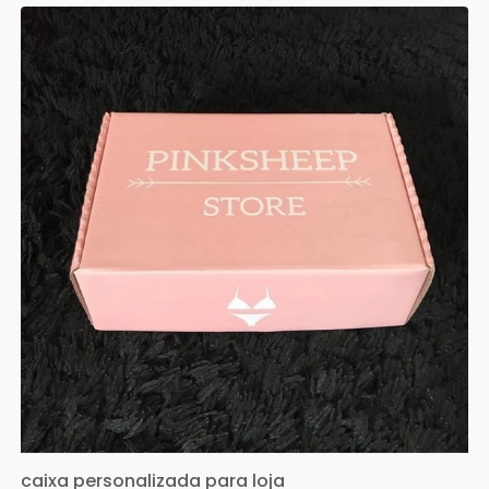
caixa personalizada para loja