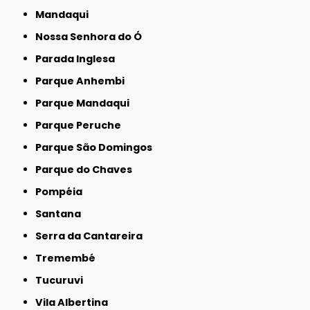
Mandaqui
Nossa Senhora do Ó
Parada Inglesa
Parque Anhembi
Parque Mandaqui
Parque Peruche
Parque São Domingos
Parque do Chaves
Pompéia
Santana
Serra da Cantareira
Tremembé
Tucuruvi
Vila Albertina