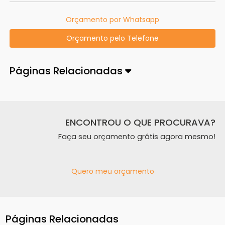
Orçamento por Whatsapp
Orçamento pelo Telefone
Páginas Relacionadas
ENCONTROU O QUE PROCURAVA?
Faça seu orçamento grátis agora mesmo!
Quero meu orçamento
Páginas Relacionadas