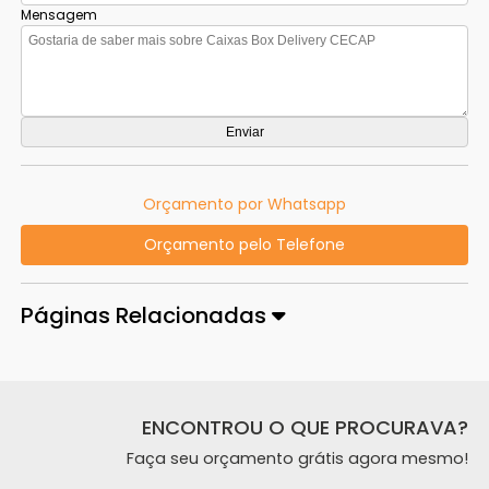
Mensagem
Orçamento por Whatsapp
Orçamento pelo Telefone
Páginas Relacionadas
ENCONTROU O QUE PROCURAVA?
Faça seu orçamento grátis agora mesmo!