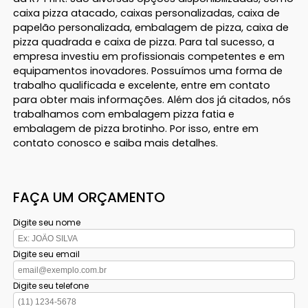
caixa pizza atacado, caixas personalizadas, caixa de
papelão personalizada, embalagem de pizza, caixa de
pizza quadrada e caixa de pizza. Para tal sucesso, a
empresa investiu em profissionais competentes e em
equipamentos inovadores. Possuímos uma forma de
trabalho qualificada e excelente, entre em contato
para obter mais informações. Além dos já citados, nós
trabalhamos com embalagem pizza fatia e
embalagem de pizza brotinho. Por isso, entre em
contato conosco e saiba mais detalhes.
FAÇA UM ORÇAMENTO
Digite seu nome
Digite seu email
Digite seu telefone