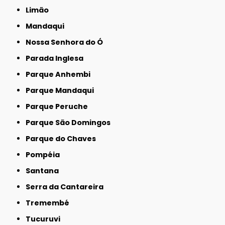
Limão
Mandaqui
Nossa Senhora do Ó
Parada Inglesa
Parque Anhembi
Parque Mandaqui
Parque Peruche
Parque São Domingos
Parque do Chaves
Pompéia
Santana
Serra da Cantareira
Tremembé
Tucuruvi