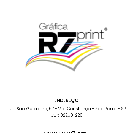
ENDEREÇO
Rua São Geraldino, 67 - Vila Constança - São Paulo - SP
CEP: 02258-220