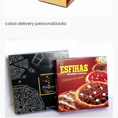
caixa delivery personalizada