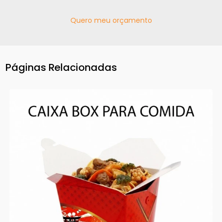
Quero meu orçamento
Páginas Relacionadas