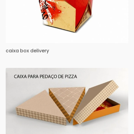
caixa box delivery