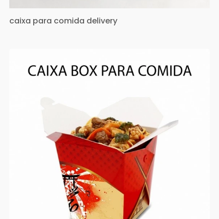
caixa para comida delivery