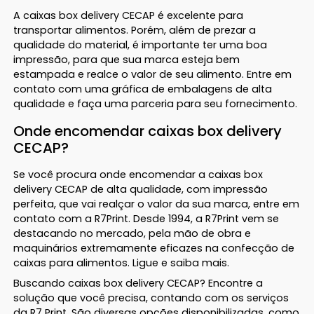
A caixas box delivery CECAP é excelente para
transportar alimentos. Porém, além de prezar a
qualidade do material, é importante ter uma boa
impressão, para que sua marca esteja bem
estampada e realce o valor de seu alimento. Entre em
contato com uma gráfica de embalagens de alta
qualidade e faça uma parceria para seu fornecimento.
Onde encomendar caixas box delivery
CECAP?
Se você procura onde encomendar a caixas box
delivery CECAP de alta qualidade, com impressão
perfeita, que vai realçar o valor da sua marca, entre em
contato com a R7Print. Desde 1994, a R7Print vem se
destacando no mercado, pela mão de obra e
maquinários extremamente eficazes na confecção de
caixas para alimentos. Ligue e saiba mais.
Buscando caixas box delivery CECAP? Encontre a
solução que você precisa, contando com os serviços
da R7 Print. São diversas opções disponibilizadas, como