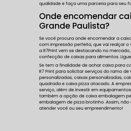
qualidade e faça uma parceria para seu f
Onde encomendar cai
Grande Paulista?
Se você procura onde encomendar a caixa 
com impressão perfeita, que vai realçar o
a R7Print vem se destacando no mercado,
confecção de caixas para alimentos. Ligue
Se tem a finalidade de achar caixa para 
R7 Print para solicitar serviços do ramo d
personalizadas, caixas personalizadas, cai
quadrada e caixa pizza atacado. A empres
serviço, além de investir em equipament
também a opção de caixa embalagem per
embalagem de pizza brotinho. Assim, não 
atender você ou seu empreendimento!