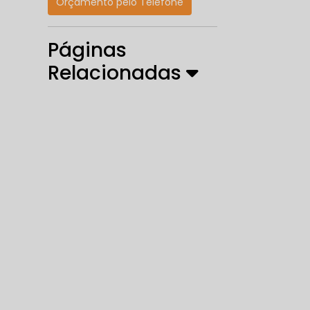
Orçamento pelo Telefone
Páginas
Relacionadas