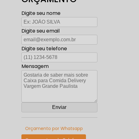
Digite seu nome
Digite seu email
Digite seu telefone
Mensagem
Orçamento por Whatsapp