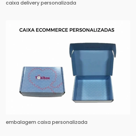
caixa delivery personalizada
embalagem caixa personalizada