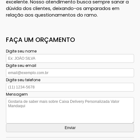
excelente. Nosso atendimento busca sempre sanar a
dúvida dos clientes, deixando-os amparados em
relação aos questionamentos do ramo.
FAÇA UM ORÇAMENTO
Digite seu nome
Digite seu email
Digite seu telefone
Mensagem