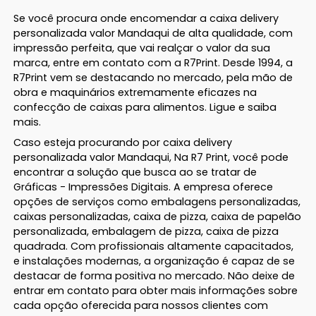
Se você procura onde encomendar a caixa delivery
personalizada valor Mandaqui de alta qualidade, com
impressão perfeita, que vai realçar o valor da sua
marca, entre em contato com a R7Print. Desde 1994, a
R7Print vem se destacando no mercado, pela mão de
obra e maquinários extremamente eficazes na
confecção de caixas para alimentos. Ligue e saiba
mais.
Caso esteja procurando por caixa delivery
personalizada valor Mandaqui, Na R7 Print, você pode
encontrar a solução que busca ao se tratar de
Gráficas - Impressões Digitais. A empresa oferece
opções de serviços como embalagens personalizadas,
caixas personalizadas, caixa de pizza, caixa de papelão
personalizada, embalagem de pizza, caixa de pizza
quadrada. Com profissionais altamente capacitados,
e instalações modernas, a organização é capaz de se
destacar de forma positiva no mercado. Não deixe de
entrar em contato para obter mais informações sobre
cada opção oferecida para nossos clientes com