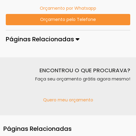
Orçamento por Whatsapp
Orçamento pelo Telefone
Páginas Relacionadas
ENCONTROU O QUE PROCURAVA?
Faça seu orçamento grátis agora mesmo!
Quero meu orçamento
Páginas Relacionadas