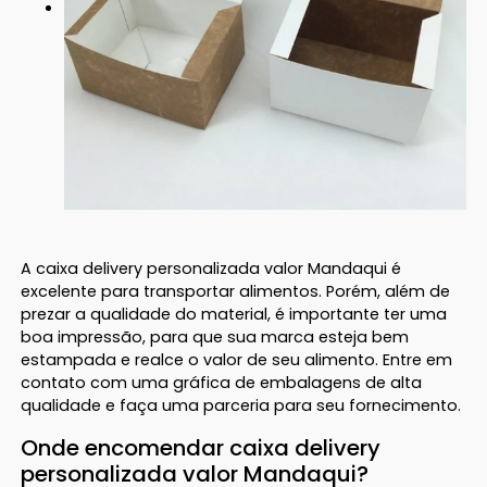
A caixa delivery personalizada valor Mandaqui é
excelente para transportar alimentos. Porém, além de
prezar a qualidade do material, é importante ter uma
boa impressão, para que sua marca esteja bem
estampada e realce o valor de seu alimento. Entre em
contato com uma gráfica de embalagens de alta
qualidade e faça uma parceria para seu fornecimento.
Onde encomendar caixa delivery
personalizada valor Mandaqui?