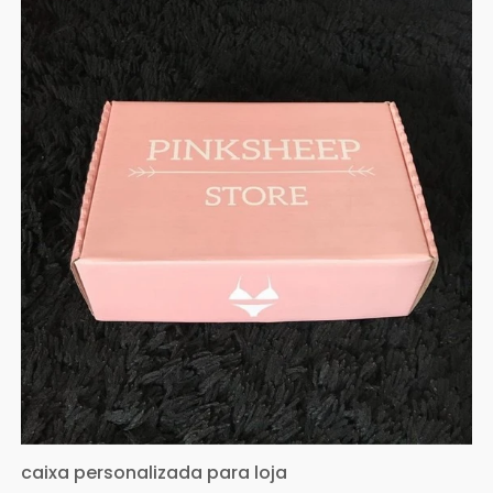
caixa personalizada para loja