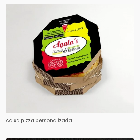
caixa pizza personalizada