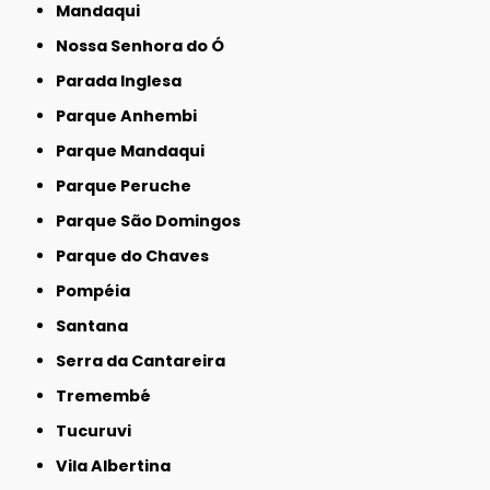
Mandaqui
Nossa Senhora do Ó
Parada Inglesa
Parque Anhembi
Parque Mandaqui
Parque Peruche
Parque São Domingos
Parque do Chaves
Pompéia
Santana
Serra da Cantareira
Tremembé
Tucuruvi
Vila Albertina