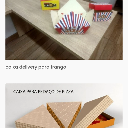
caixa delivery para frango