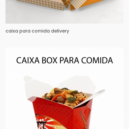
caixa para comida delivery