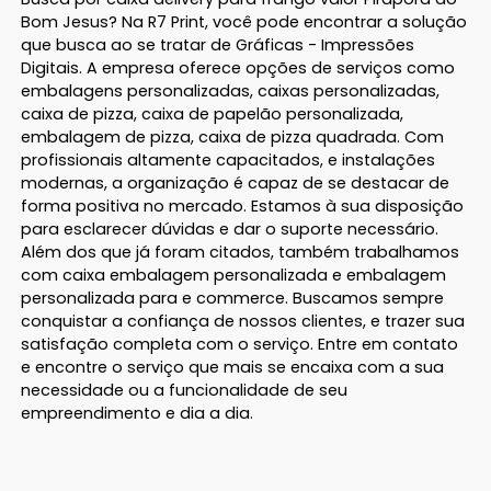
Bom Jesus? Na R7 Print, você pode encontrar a solução
que busca ao se tratar de Gráficas - Impressões
Digitais. A empresa oferece opções de serviços como
embalagens personalizadas, caixas personalizadas,
caixa de pizza, caixa de papelão personalizada,
embalagem de pizza, caixa de pizza quadrada. Com
profissionais altamente capacitados, e instalações
modernas, a organização é capaz de se destacar de
forma positiva no mercado. Estamos à sua disposição
para esclarecer dúvidas e dar o suporte necessário.
Além dos que já foram citados, também trabalhamos
com caixa embalagem personalizada e embalagem
personalizada para e commerce. Buscamos sempre
conquistar a confiança de nossos clientes, e trazer sua
satisfação completa com o serviço. Entre em contato
e encontre o serviço que mais se encaixa com a sua
necessidade ou a funcionalidade de seu
empreendimento e dia a dia.