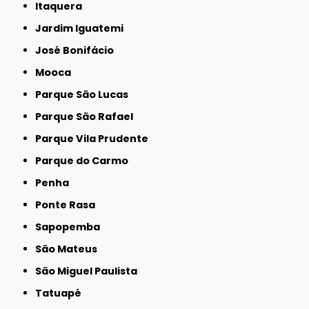
Itaquera
Jardim Iguatemi
José Bonifácio
Mooca
Parque São Lucas
Parque São Rafael
Parque Vila Prudente
Parque do Carmo
Penha
Ponte Rasa
Sapopemba
São Mateus
São Miguel Paulista
Tatuapé