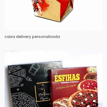
caixa delivery personalizada