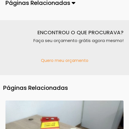
Páginas Relacionadas
ENCONTROU O QUE PROCURAVA?
Faça seu orçamento grátis agora mesmo!
Quero meu orçamento
Páginas Relacionadas