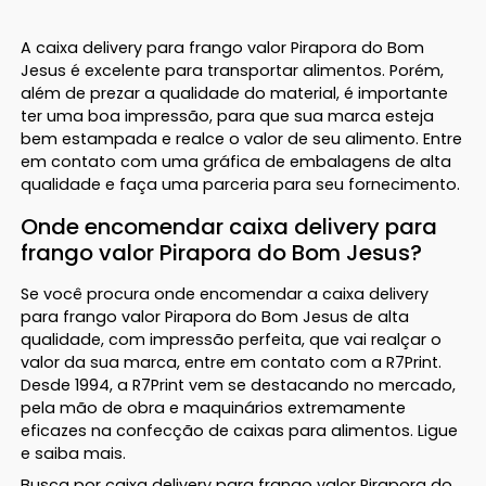
A caixa delivery para frango valor Pirapora do Bom
Jesus é excelente para transportar alimentos. Porém,
além de prezar a qualidade do material, é importante
ter uma boa impressão, para que sua marca esteja
bem estampada e realce o valor de seu alimento. Entre
em contato com uma gráfica de embalagens de alta
qualidade e faça uma parceria para seu fornecimento.
Onde encomendar caixa delivery para
frango valor Pirapora do Bom Jesus?
Se você procura onde encomendar a caixa delivery
para frango valor Pirapora do Bom Jesus de alta
qualidade, com impressão perfeita, que vai realçar o
valor da sua marca, entre em contato com a R7Print.
Desde 1994, a R7Print vem se destacando no mercado,
pela mão de obra e maquinários extremamente
eficazes na confecção de caixas para alimentos. Ligue
e saiba mais.
Busca por caixa delivery para frango valor Pirapora do