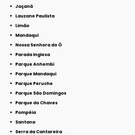
Jaçanã
Lauzane Paulista
Limão
Mandaqui
Nossa Senhora do Ó
Parada Inglesa
Parque Anhembi
Parque Mandaqui
Parque Peruche
Parque São Domingos
Parque do Chaves
Pompéia
Santana
Serra da Cantareira