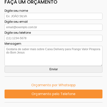
FAÇA UM ORÇAMENTO
Digite seu nome
Digite seu email
Digite seu telefone
Mensagem
Orçamento por Whatsapp
Orçamento pelo Telefone