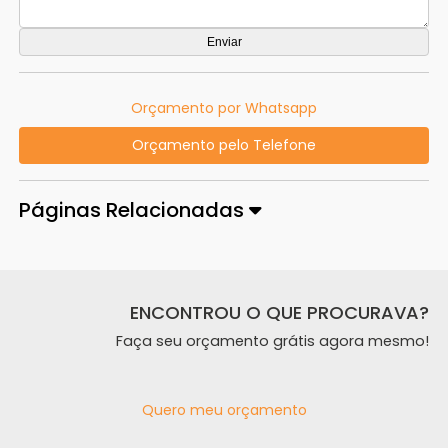
Orçamento por Whatsapp
Orçamento pelo Telefone
Páginas Relacionadas
ENCONTROU O QUE PROCURAVA?
Faça seu orçamento grátis agora mesmo!
Quero meu orçamento