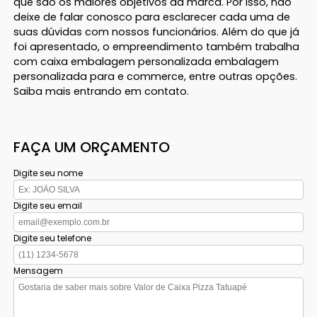
que são os maiores objetivos da marca. Por isso, não
deixe de falar conosco para esclarecer cada uma de
suas dúvidas com nossos funcionários. Além do que já
foi apresentado, o empreendimento também trabalha
com caixa embalagem personalizada embalagem
personalizada para e commerce, entre outras opções.
Saiba mais entrando em contato.
FAÇA UM ORÇAMENTO
Digite seu nome
Digite seu email
Digite seu telefone
Mensagem