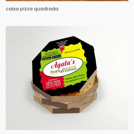
caixa pizza quadrada