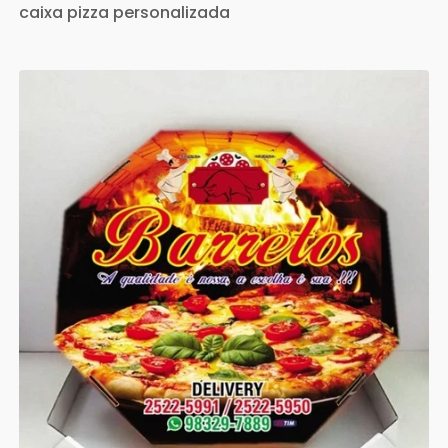
caixa pizza personalizada