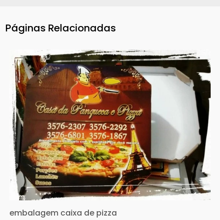
Páginas Relacionadas
embalagem caixa de pizza