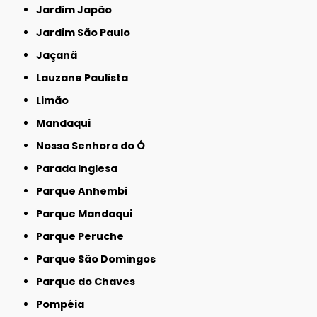
Jardim Japão
Jardim São Paulo
Jaçanã
Lauzane Paulista
Limão
Mandaqui
Nossa Senhora do Ó
Parada Inglesa
Parque Anhembi
Parque Mandaqui
Parque Peruche
Parque São Domingos
Parque do Chaves
Pompéia