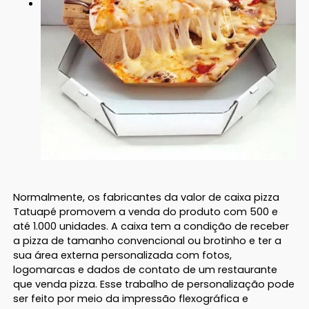
Normalmente, os fabricantes da valor de caixa pizza
Tatuapé promovem a venda do produto com 500 e
até 1.000 unidades. A caixa tem a condição de receber
a pizza de tamanho convencional ou brotinho e ter a
sua área externa personalizada com fotos,
logomarcas e dados de contato de um restaurante
que venda pizza. Esse trabalho de personalização pode
ser feito por meio da impressão flexográfica e