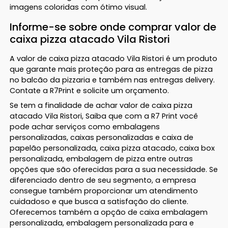
imagens coloridas com ótimo visual.
Informe-se sobre onde comprar valor de
caixa pizza atacado Vila Ristori
A valor de caixa pizza atacado Vila Ristori é um produto
que garante mais proteção para as entregas de pizza
no balcão da pizzaria e também nas entregas delivery.
Contate a R7Print e solicite um orçamento.
Se tem a finalidade de achar valor de caixa pizza
atacado Vila Ristori, Saiba que com a R7 Print você
pode achar serviços como embalagens
personalizadas, caixas personalizadas e caixa de
papelão personalizada, caixa pizza atacado, caixa box
personalizada, embalagem de pizza entre outras
opções que são oferecidas para a sua necessidade. Se
diferenciado dentro de seu segmento, a empresa
consegue também proporcionar um atendimento
cuidadoso e que busca a satisfação do cliente.
Oferecemos também a opção de caixa embalagem
personalizada, embalagem personalizada para e