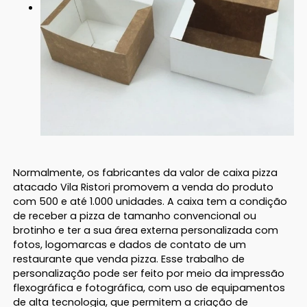
Normalmente, os fabricantes da valor de caixa pizza
atacado Vila Ristori promovem a venda do produto
com 500 e até 1.000 unidades. A caixa tem a condição
de receber a pizza de tamanho convencional ou
brotinho e ter a sua área externa personalizada com
fotos, logomarcas e dados de contato de um
restaurante que venda pizza. Esse trabalho de
personalização pode ser feito por meio da impressão
flexográfica e fotográfica, com uso de equipamentos
de alta tecnologia, que permitem a criação de