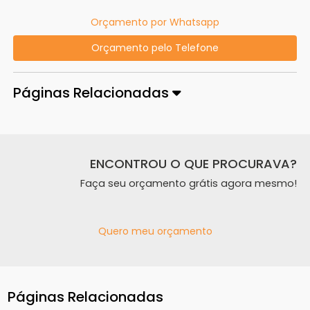
Orçamento por Whatsapp
Orçamento pelo Telefone
Páginas Relacionadas
ENCONTROU O QUE PROCURAVA?
Faça seu orçamento grátis agora mesmo!
Quero meu orçamento
Páginas Relacionadas