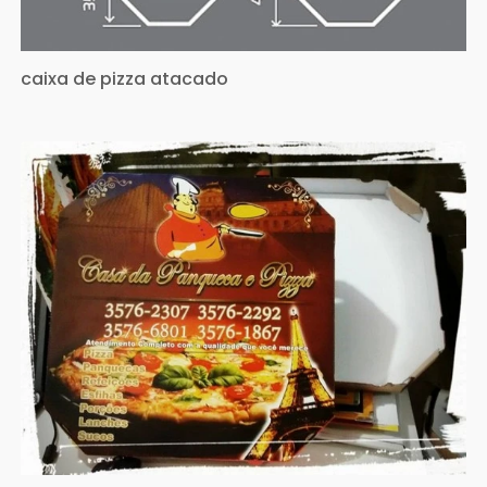
caixa de pizza atacado