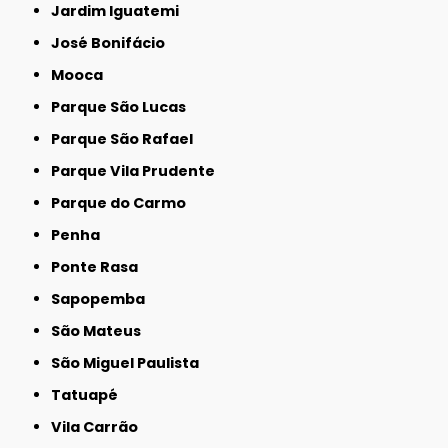
Jardim Iguatemi
José Bonifácio
Mooca
Parque São Lucas
Parque São Rafael
Parque Vila Prudente
Parque do Carmo
Penha
Ponte Rasa
Sapopemba
São Mateus
São Miguel Paulista
Tatuapé
Vila Carrão