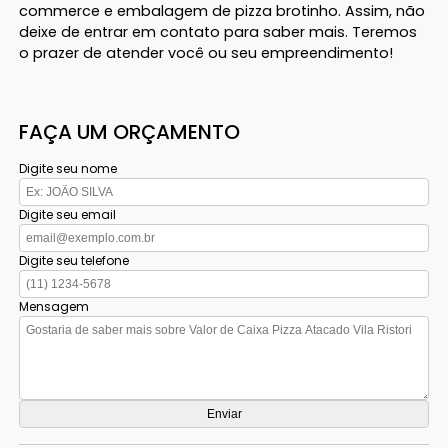
commerce e embalagem de pizza brotinho. Assim, não
deixe de entrar em contato para saber mais. Teremos
o prazer de atender você ou seu empreendimento!
FAÇA UM ORÇAMENTO
Digite seu nome
Digite seu email
Digite seu telefone
Mensagem