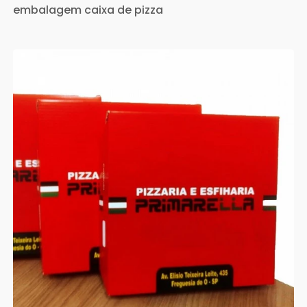
embalagem caixa de pizza