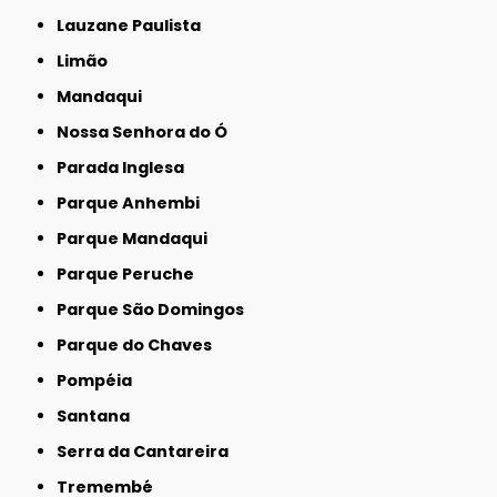
Lauzane Paulista
Limão
Mandaqui
Nossa Senhora do Ó
Parada Inglesa
Parque Anhembi
Parque Mandaqui
Parque Peruche
Parque São Domingos
Parque do Chaves
Pompéia
Santana
Serra da Cantareira
Tremembé