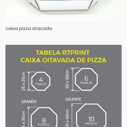
caixa pizza atacado