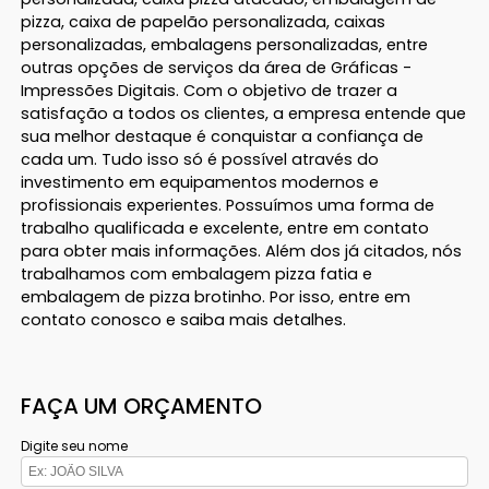
pizza, caixa de papelão personalizada, caixas
personalizadas, embalagens personalizadas, entre
outras opções de serviços da área de Gráficas -
Impressões Digitais. Com o objetivo de trazer a
satisfação a todos os clientes, a empresa entende que
sua melhor destaque é conquistar a confiança de
cada um. Tudo isso só é possível através do
investimento em equipamentos modernos e
profissionais experientes. Possuímos uma forma de
trabalho qualificada e excelente, entre em contato
para obter mais informações. Além dos já citados, nós
trabalhamos com embalagem pizza fatia e
embalagem de pizza brotinho. Por isso, entre em
contato conosco e saiba mais detalhes.
FAÇA UM ORÇAMENTO
Digite seu nome