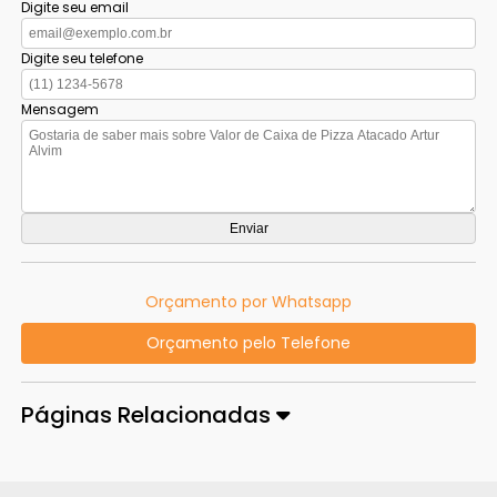
Digite seu email
Digite seu telefone
Mensagem
Orçamento por Whatsapp
Orçamento pelo Telefone
Páginas Relacionadas