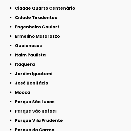
Cidade Quarto Centenário
Cidade Tiradentes
Engenheiro Goulart
Ermelino Matarazzo
Guaianases
Itaim Paulista
Itaquera
Jardim Iguatemi
José Bonifácio
Mooca
Parque São Lucas
Parque São Rafael
Parque Vila Prudente
Parque do Carmo