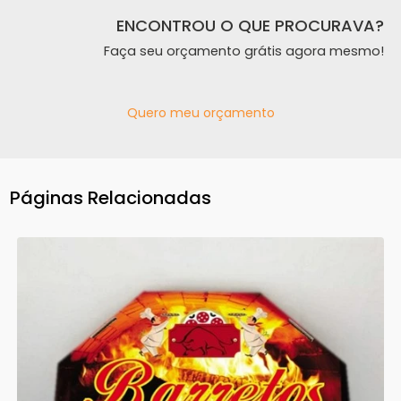
ENCONTROU O QUE PROCURAVA?
Faça seu orçamento grátis agora mesmo!
Quero meu orçamento
Páginas Relacionadas