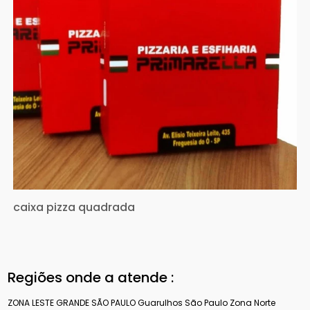
caixa pizza quadrada
Regiões onde a atende :
ZONA LESTE
GRANDE SÃO PAULO
Guarulhos
São Paulo
Zona Norte