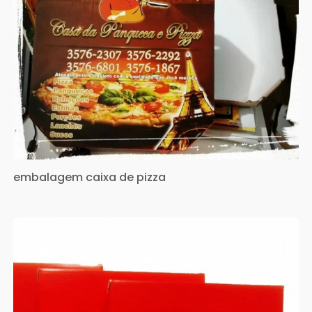
embalagem caixa de pizza