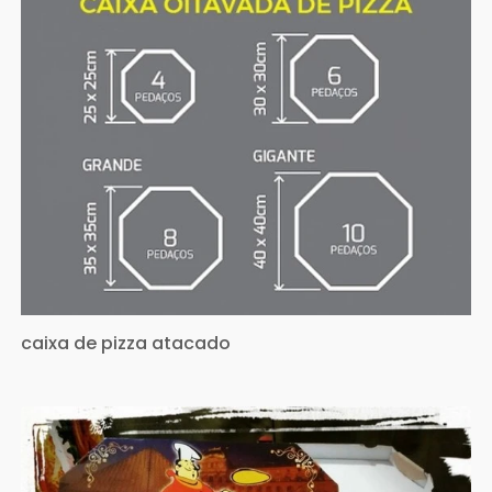
caixa de pizza atacado