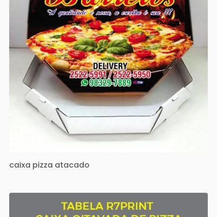
caixa pizza atacado