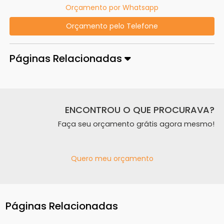
Orçamento por Whatsapp
Orçamento pelo Telefone
Páginas Relacionadas
ENCONTROU O QUE PROCURAVA?
Faça seu orçamento grátis agora mesmo!
Quero meu orçamento
Páginas Relacionadas