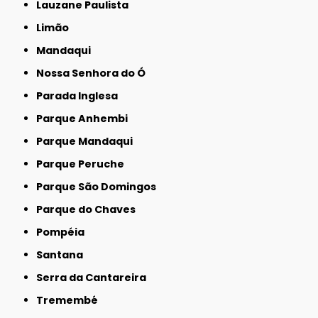
Lauzane Paulista
Limão
Mandaqui
Nossa Senhora do Ó
Parada Inglesa
Parque Anhembi
Parque Mandaqui
Parque Peruche
Parque São Domingos
Parque do Chaves
Pompéia
Santana
Serra da Cantareira
Tremembé