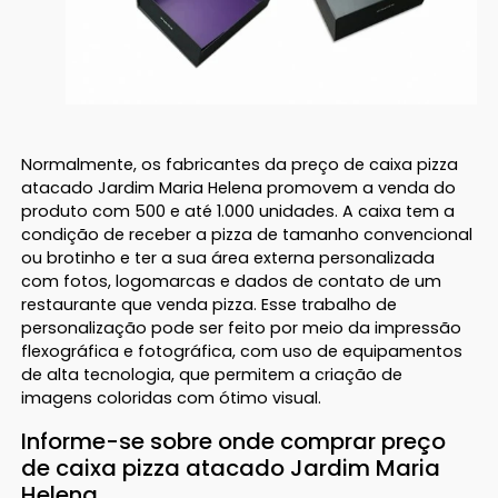
Normalmente, os fabricantes da preço de caixa pizza
atacado Jardim Maria Helena promovem a venda do
produto com 500 e até 1.000 unidades. A caixa tem a
condição de receber a pizza de tamanho convencional
ou brotinho e ter a sua área externa personalizada
com fotos, logomarcas e dados de contato de um
restaurante que venda pizza. Esse trabalho de
personalização pode ser feito por meio da impressão
flexográfica e fotográfica, com uso de equipamentos
de alta tecnologia, que permitem a criação de
imagens coloridas com ótimo visual.
Informe-se sobre onde comprar preço
de caixa pizza atacado Jardim Maria
Helena