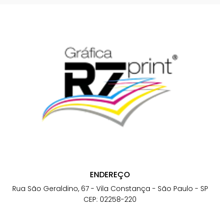
ENDEREÇO
Rua São Geraldino, 67 - Vila Constança - São Paulo - SP
CEP: 02258-220