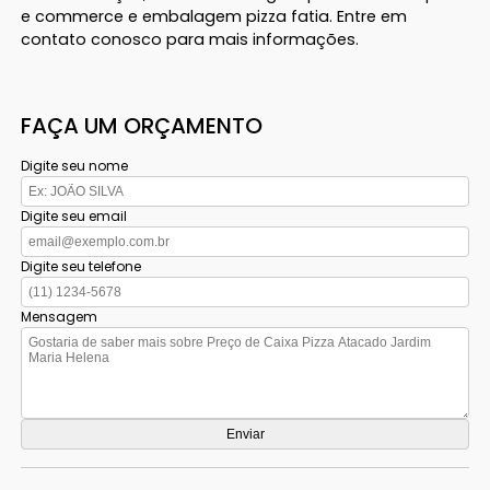
e commerce e embalagem pizza fatia. Entre em
contato conosco para mais informações.
FAÇA UM ORÇAMENTO
Digite seu nome
Digite seu email
Digite seu telefone
Mensagem