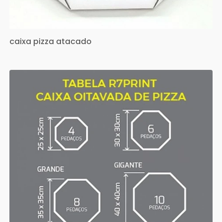
caixa pizza atacado