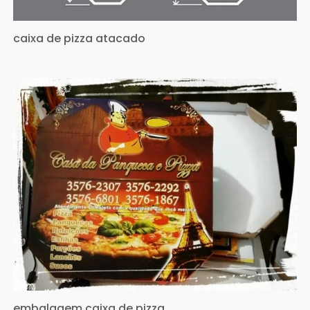
caixa de pizza atacado
embalagem caixa de pizza