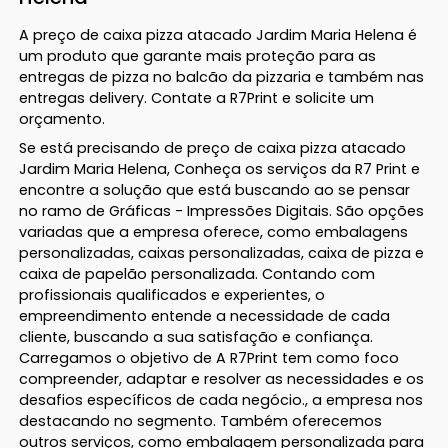
A preço de caixa pizza atacado Jardim Maria Helena é
um produto que garante mais proteção para as
entregas de pizza no balcão da pizzaria e também nas
entregas delivery. Contate a R7Print e solicite um
orçamento.
Se está precisando de preço de caixa pizza atacado
Jardim Maria Helena, Conheça os serviços da R7 Print e
encontre a solução que está buscando ao se pensar
no ramo de Gráficas - Impressões Digitais. São opções
variadas que a empresa oferece, como embalagens
personalizadas, caixas personalizadas, caixa de pizza e
caixa de papelão personalizada. Contando com
profissionais qualificados e experientes, o
empreendimento entende a necessidade de cada
cliente, buscando a sua satisfação e confiança.
Carregamos o objetivo de A R7Print tem como foco
compreender, adaptar e resolver as necessidades e os
desafios específicos de cada negócio., a empresa nos
destacando no segmento. Também oferecemos
outros serviços, como embalagem personalizada para