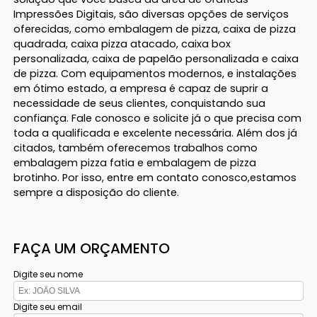
Impressões Digitais, são diversas opções de serviços
oferecidas, como embalagem de pizza, caixa de pizza
quadrada, caixa pizza atacado, caixa box
personalizada, caixa de papelão personalizada e caixa
de pizza. Com equipamentos modernos, e instalações
em ótimo estado, a empresa é capaz de suprir a
necessidade de seus clientes, conquistando sua
confiança. Fale conosco e solicite já o que precisa com
toda a qualificada e excelente necessária. Além dos já
citados, também oferecemos trabalhos como
embalagem pizza fatia e embalagem de pizza
brotinho. Por isso, entre em contato conosco,estamos
sempre a disposição do cliente.
FAÇA UM ORÇAMENTO
Digite seu nome
Digite seu email