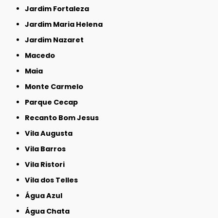
Jardim Fortaleza
Jardim Maria Helena
Jardim Nazaret
Macedo
Maia
Monte Carmelo
Parque Cecap
Recanto Bom Jesus
Vila Augusta
Vila Barros
Vila Ristori
Vila dos Telles
Água Azul
Água Chata