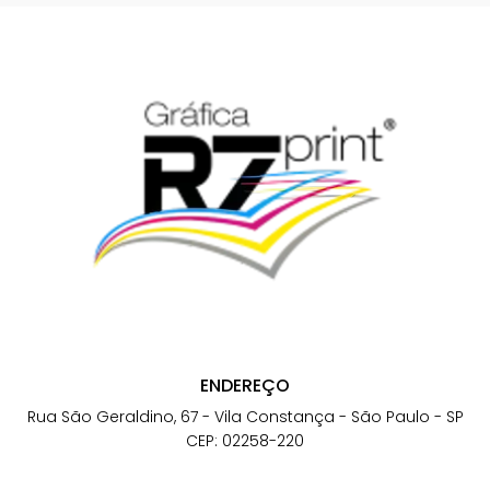
ENDEREÇO
Rua São Geraldino, 67 - Vila Constança - São Paulo - SP
CEP: 02258-220