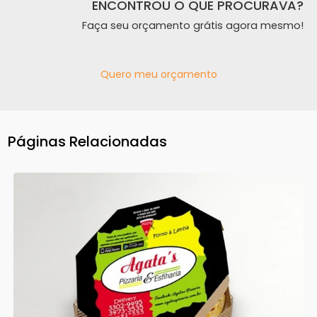
ENCONTROU O QUE PROCURAVA?
Faça seu orçamento grátis agora mesmo!
Quero meu orçamento
Páginas Relacionadas