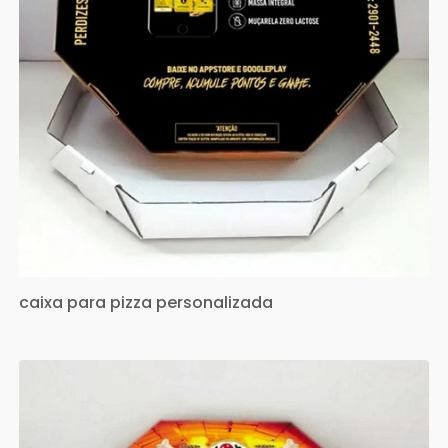
caixa para pizza personalizada