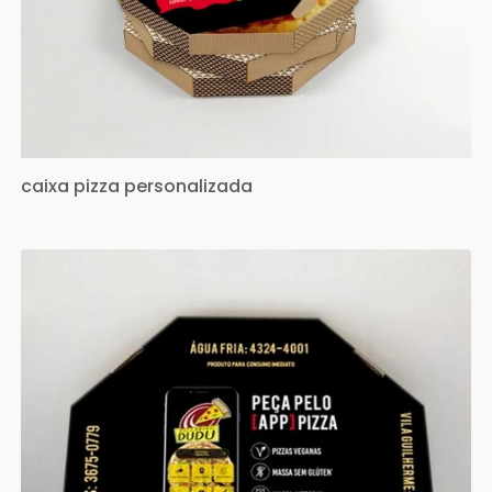
caixa pizza personalizada