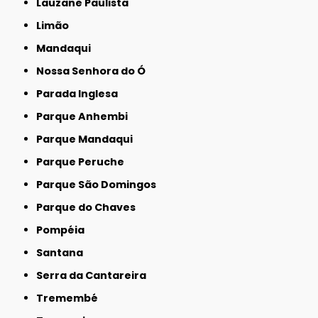
Lauzane Paulista
Limão
Mandaqui
Nossa Senhora do Ó
Parada Inglesa
Parque Anhembi
Parque Mandaqui
Parque Peruche
Parque São Domingos
Parque do Chaves
Pompéia
Santana
Serra da Cantareira
Tremembé