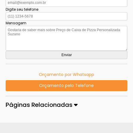
Digite seu telefone
Mensagem
Orçamento por Whatsapp
Orçamento pelo Telefone
Páginas Relacionadas