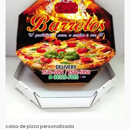
caixa de pizza personalizada