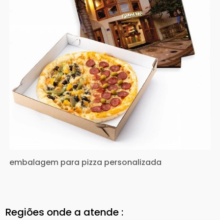
embalagem para pizza personalizada
Regiões onde a atende :