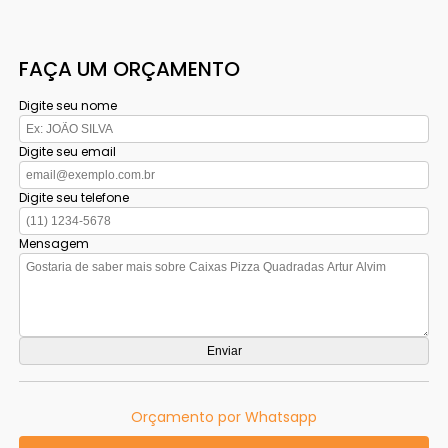
FAÇA UM ORÇAMENTO
Digite seu nome
Digite seu email
Digite seu telefone
Mensagem
Orçamento por Whatsapp