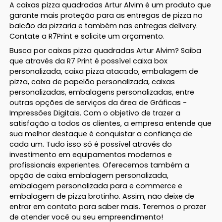
A caixas pizza quadradas Artur Alvim é um produto que
garante mais proteção para as entregas de pizza no
balcão da pizzaria e também nas entregas delivery.
Contate a R7Print e solicite um orçamento.
Busca por caixas pizza quadradas Artur Alvim? Saiba
que através da R7 Print é possível caixa box
personalizada, caixa pizza atacado, embalagem de
pizza, caixa de papelão personalizada, caixas
personalizadas, embalagens personalizadas, entre
outras opções de serviços da área de Gráficas -
Impressões Digitais. Com o objetivo de trazer a
satisfação a todos os clientes, a empresa entende que
sua melhor destaque é conquistar a confiança de
cada um. Tudo isso só é possível através do
investimento em equipamentos modernos e
profissionais experientes. Oferecemos também a
opção de caixa embalagem personalizada,
embalagem personalizada para e commerce e
embalagem de pizza brotinho. Assim, não deixe de
entrar em contato para saber mais. Teremos o prazer
de atender você ou seu empreendimento!