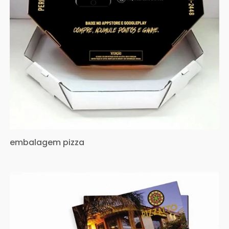
embalagem pizza