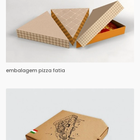
embalagem pizza fatia