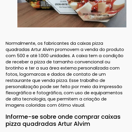
Normalmente, os fabricantes da caixas pizza
quadradas Artur Alvim promovem a venda do produto
com 500 e até 1.000 unidades. A caixa tem a condição
de receber a pizza de tamanho convencional ou
brotinho e ter a sua área externa personalizada com
fotos, logomarcas e dados de contato de um
restaurante que venda pizza. Esse trabalho de
personalização pode ser feito por meio da impressão
flexográfica e fotográfica, com uso de equipamentos
de alta tecnologia, que permitem a criação de
imagens coloridas com ótimo visual.
Informe-se sobre onde comprar caixas
pizza quadradas Artur Alvim