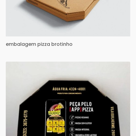
embalagem pizza brotinho