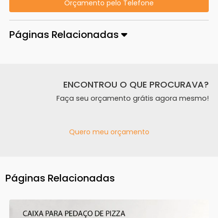
Orçamento pelo Telefone
Páginas Relacionadas
ENCONTROU O QUE PROCURAVA?
Faça seu orçamento grátis agora mesmo!
Quero meu orçamento
Páginas Relacionadas