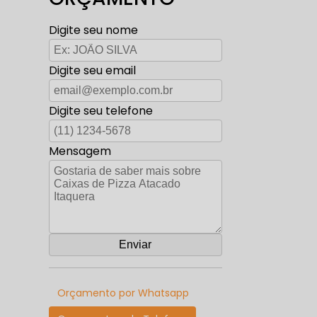
Digite seu nome
Digite seu email
Digite seu telefone
Mensagem
Orçamento por Whatsapp