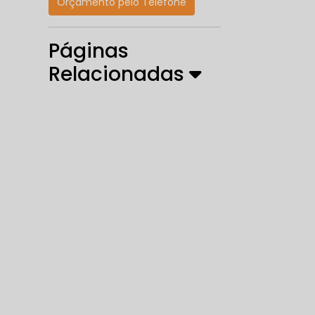
Orçamento pelo Telefone
Páginas
Relacionadas