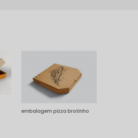
embalagem pizza brotinho