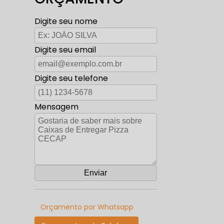
Digite seu nome
Digite seu email
Digite seu telefone
Mensagem
Orçamento por Whatsapp