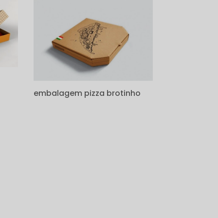
embalagem pizza brotinho