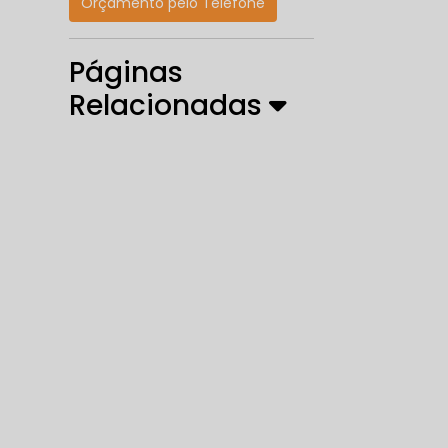
Orçamento pelo Telefone
Páginas
Relacionadas