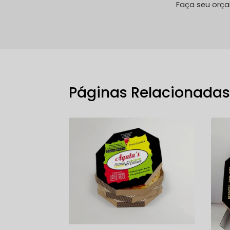
Faça seu orç
Páginas Relacionada