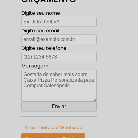
Digite seu nome
Digite seu email
Digite seu telefone
Mensagem
Orçamento por Whatsapp