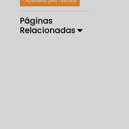
Orçamento pelo Telefone
Páginas
Relacionadas