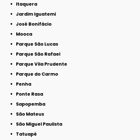
Itaquera
Jardim Iguatemi
José Bonifácio
Mooca
Parque São Lucas
Parque São Rafael
Parque Vila Prudente
Parque do Carmo
Penha
Ponte Rasa
Sapopemba
São Mateus
São Miguel Paulista
Tatuapé