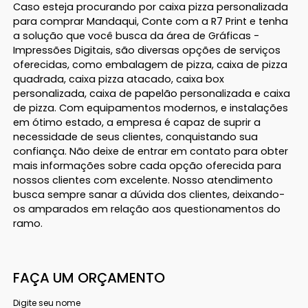
Caso esteja procurando por caixa pizza personalizada
para comprar Mandaqui, Conte com a R7 Print e tenha
a solução que você busca da área de Gráficas -
Impressões Digitais, são diversas opções de serviços
oferecidas, como embalagem de pizza, caixa de pizza
quadrada, caixa pizza atacado, caixa box
personalizada, caixa de papelão personalizada e caixa
de pizza. Com equipamentos modernos, e instalações
em ótimo estado, a empresa é capaz de suprir a
necessidade de seus clientes, conquistando sua
confiança. Não deixe de entrar em contato para obter
mais informações sobre cada opção oferecida para
nossos clientes com excelente. Nosso atendimento
busca sempre sanar a dúvida dos clientes, deixando-
os amparados em relação aos questionamentos do
ramo.
FAÇA UM ORÇAMENTO
Digite seu nome