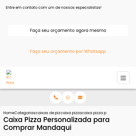
Entre em contato com um de nossos especialistas!
Faça seu orçamento agora mesmo
Faça seu orçamento por Whatsapp
Home
Categorias
caixas de pizza
caixa pizza
caixa pizza personalizada
Caixa Pizza Personalizada para
Comprar Mandaqui