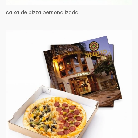
caixa de pizza personalizada