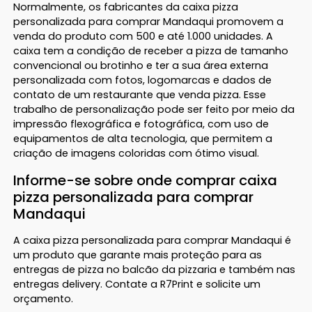
Normalmente, os fabricantes da caixa pizza
personalizada para comprar Mandaqui promovem a
venda do produto com 500 e até 1.000 unidades. A
caixa tem a condição de receber a pizza de tamanho
convencional ou brotinho e ter a sua área externa
personalizada com fotos, logomarcas e dados de
contato de um restaurante que venda pizza. Esse
trabalho de personalização pode ser feito por meio da
impressão flexográfica e fotográfica, com uso de
equipamentos de alta tecnologia, que permitem a
criação de imagens coloridas com ótimo visual.
Informe-se sobre onde comprar caixa
pizza personalizada para comprar
Mandaqui
A caixa pizza personalizada para comprar Mandaqui é
um produto que garante mais proteção para as
entregas de pizza no balcão da pizzaria e também nas
entregas delivery. Contate a R7Print e solicite um
orçamento.