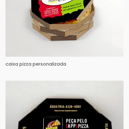
caixa pizza personalizada