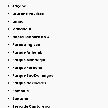
Jaçanã
Lauzane Paulista
Limão
Mandaqui
Nossa Senhora do Ó
Parada Inglesa
Parque Anhembi
Parque Mandaqui
Parque Peruche
Parque São Domingos
Parque do Chaves
Pompéia
Santana
Serra da Cantareira