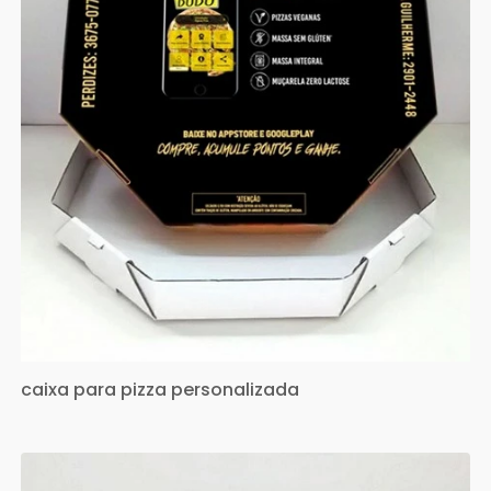
caixa para pizza personalizada