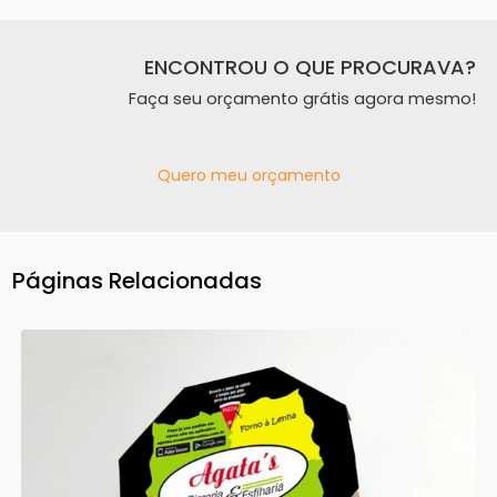
ENCONTROU O QUE PROCURAVA?
Faça seu orçamento grátis agora mesmo!
Quero meu orçamento
Páginas Relacionadas