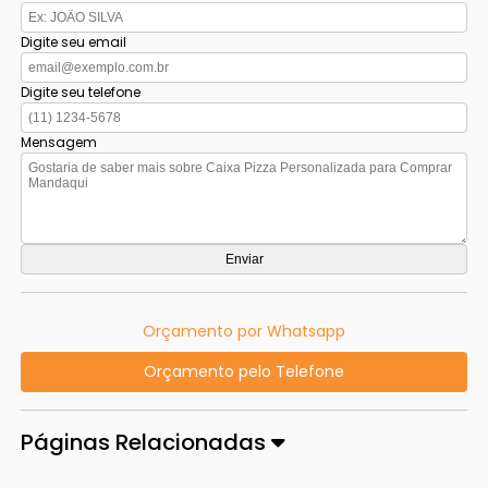
Digite seu email
Digite seu telefone
Mensagem
Orçamento por Whatsapp
Orçamento pelo Telefone
Páginas Relacionadas