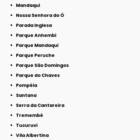
Mandaqui
Nossa Senhora do Ó
Parada Inglesa
Parque Anhembi
Parque Mandaqui
Parque Peruche
Parque São Domingos
Parque do Chaves
Pompéia
Santana
Serra da Cantareira
Tremembé
Tucuruvi
Vila Albertina