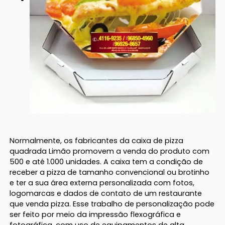
Normalmente, os fabricantes da caixa de pizza
quadrada Limão promovem a venda do produto com
500 e até 1.000 unidades. A caixa tem a condição de
receber a pizza de tamanho convencional ou brotinho
e ter a sua área externa personalizada com fotos,
logomarcas e dados de contato de um restaurante
que venda pizza. Esse trabalho de personalização pode
ser feito por meio da impressão flexográfica e
fotográfica, com uso de equipamentos de alta