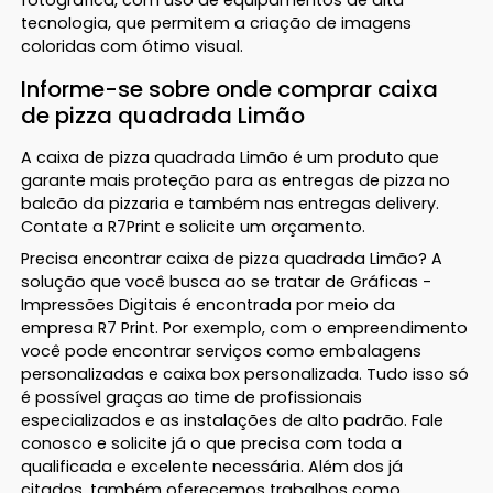
tecnologia, que permitem a criação de imagens
coloridas com ótimo visual.
Informe-se sobre onde comprar caixa
de pizza quadrada Limão
A caixa de pizza quadrada Limão é um produto que
garante mais proteção para as entregas de pizza no
balcão da pizzaria e também nas entregas delivery.
Contate a R7Print e solicite um orçamento.
Precisa encontrar caixa de pizza quadrada Limão? A
solução que você busca ao se tratar de Gráficas -
Impressões Digitais é encontrada por meio da
empresa R7 Print. Por exemplo, com o empreendimento
você pode encontrar serviços como embalagens
personalizadas e caixa box personalizada. Tudo isso só
é possível graças ao time de profissionais
especializados e as instalações de alto padrão. Fale
conosco e solicite já o que precisa com toda a
qualificada e excelente necessária. Além dos já
citados, também oferecemos trabalhos como