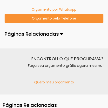
Orçamento por Whatsapp
Orçamento pelo Telefone
Páginas Relacionadas
ENCONTROU O QUE PROCURAVA?
Faça seu orçamento grátis agora mesmo!
Quero meu orçamento
Páginas Relacionadas