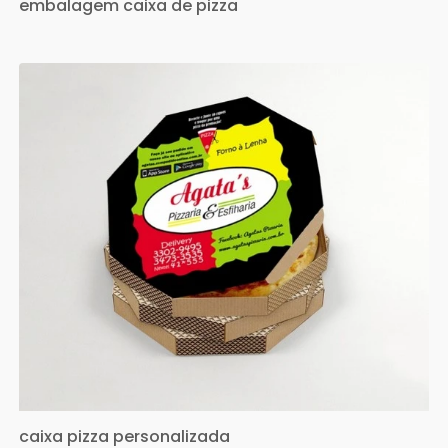
embalagem caixa de pizza
caixa pizza personalizada