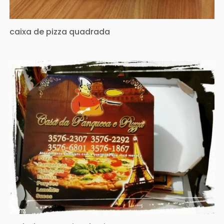
caixa de pizza quadrada