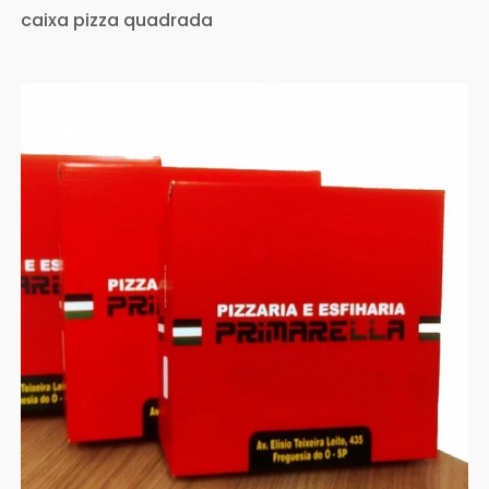
caixa pizza quadrada