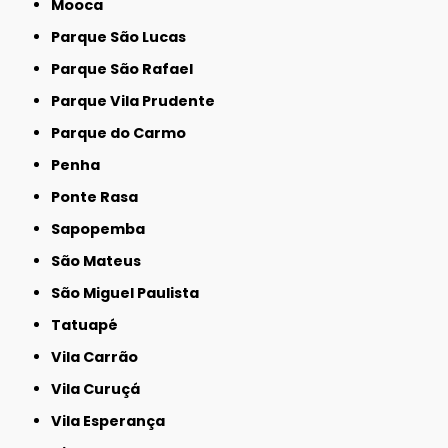
Mooca
Parque São Lucas
Parque São Rafael
Parque Vila Prudente
Parque do Carmo
Penha
Ponte Rasa
Sapopemba
São Mateus
São Miguel Paulista
Tatuapé
Vila Carrão
Vila Curuçá
Vila Esperança