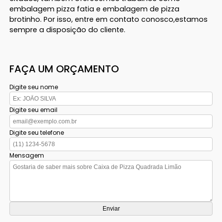
embalagem pizza fatia e embalagem de pizza
brotinho. Por isso, entre em contato conosco,estamos
sempre a disposição do cliente.
FAÇA UM ORÇAMENTO
Digite seu nome
Digite seu email
Digite seu telefone
Mensagem