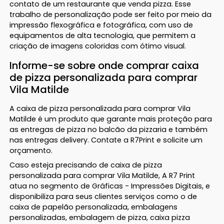
contato de um restaurante que venda pizza. Esse
trabalho de personalização pode ser feito por meio da
impressão flexográfica e fotográfica, com uso de
equipamentos de alta tecnologia, que permitem a
criação de imagens coloridas com ótimo visual.
Informe-se sobre onde comprar caixa
de pizza personalizada para comprar
Vila Matilde
A caixa de pizza personalizada para comprar Vila
Matilde é um produto que garante mais proteção para
as entregas de pizza no balcão da pizzaria e também
nas entregas delivery. Contate a R7Print e solicite um
orçamento.
Caso esteja precisando de caixa de pizza
personalizada para comprar Vila Matilde, A R7 Print
atua no segmento de Gráficas - Impressões Digitais, e
disponibiliza para seus clientes serviços como o de
caixa de papelão personalizada, embalagens
personalizadas, embalagem de pizza, caixa pizza