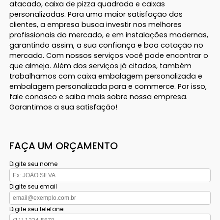
atacado, caixa de pizza quadrada e caixas
personalizadas. Para uma maior satisfação dos
clientes, a empresa busca investir nos melhores
profissionais do mercado, e em instalações modernas,
garantindo assim, a sua confiança e boa cotação no
mercado. Com nossos serviços você pode encontrar o
que almeja. Além dos serviços já citados, também
trabalhamos com caixa embalagem personalizada e
embalagem personalizada para e commerce. Por isso,
fale conosco e saiba mais sobre nossa empresa.
Garantimos a sua satisfação!
FAÇA UM ORÇAMENTO
Digite seu nome
Digite seu email
Digite seu telefone