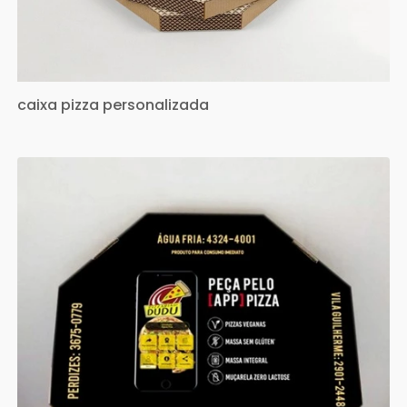
caixa pizza personalizada