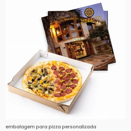
embalagem para pizza personalizada