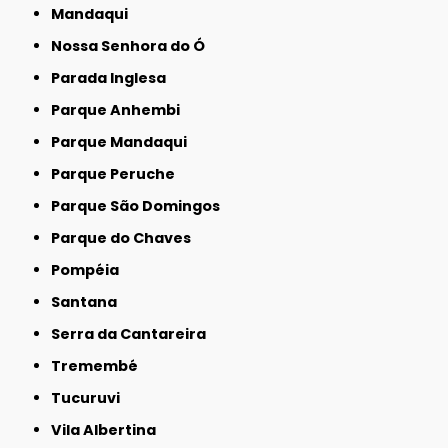
Mandaqui
Nossa Senhora do Ó
Parada Inglesa
Parque Anhembi
Parque Mandaqui
Parque Peruche
Parque São Domingos
Parque do Chaves
Pompéia
Santana
Serra da Cantareira
Tremembé
Tucuruvi
Vila Albertina