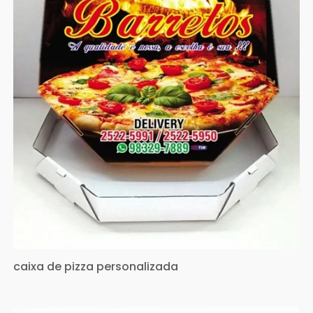
caixa de pizza personalizada