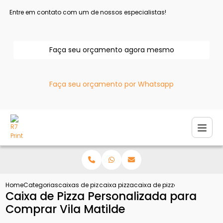
Entre em contato com um de nossos especialistas!
Faça seu orçamento agora mesmo
Faça seu orçamento por Whatsapp
Home
Categorias
caixas de pizza
caixa pizza
caixa de pizza personalizad
Caixa de Pizza Personalizada para
Comprar Vila Matilde