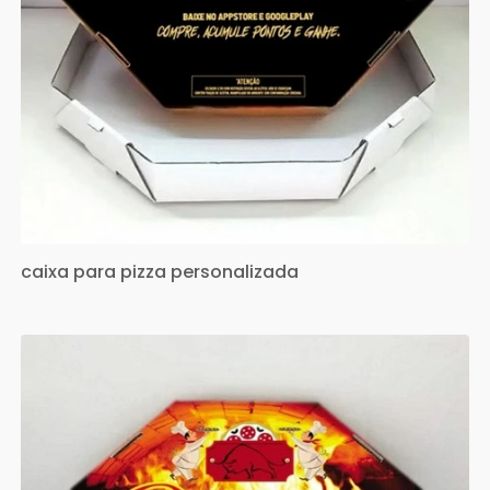
caixa para pizza personalizada