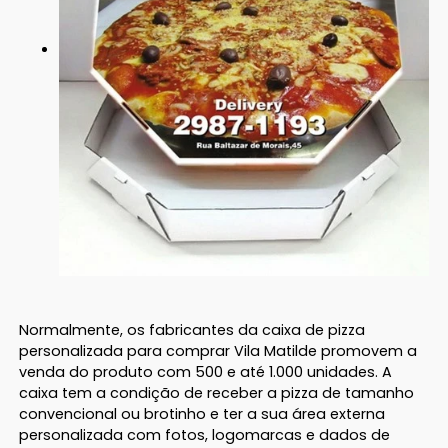
Normalmente, os fabricantes da caixa de pizza
personalizada para comprar Vila Matilde promovem a
venda do produto com 500 e até 1.000 unidades. A
caixa tem a condição de receber a pizza de tamanho
convencional ou brotinho e ter a sua área externa
personalizada com fotos, logomarcas e dados de