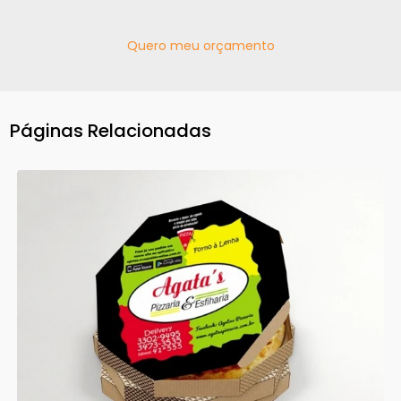
Quero meu orçamento
Páginas Relacionadas