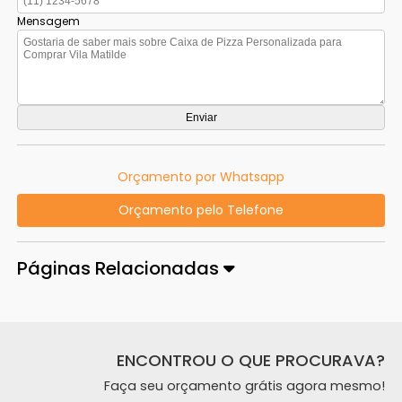
Mensagem
Orçamento por Whatsapp
Orçamento pelo Telefone
Páginas Relacionadas
ENCONTROU O QUE PROCURAVA?
Faça seu orçamento grátis agora mesmo!