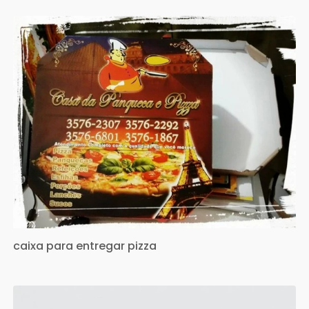
caixa para entregar pizza