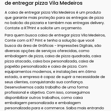
de entregar pizza Vila Medeiros
A caixa de entregar pizza Vila Medeiros é um produto
que garante mais proteção para as entregas de pizza
no balcão da pizzaria e também nas entregas delivery.
Contate a R7Print e solicite um orçamento.
Para quem busca caixa de entregar pizza Vila Medeiros,
Conte com a R7 Print e tenha a solução que você
busca da área de Gráficas - Impressões Digitais, são
diversas opções de serviços oferecidas, como
embalagem de pizza, caixa de pizza quadrada, caixa
pizza atacado, caixa box personalizada, caixa de
papelão personalizada e caixa de pizza. Com
equipamentos modernos, e instalações em ótimo
estado, a empresa é capaz de suprir a necessidade de
seus clientes, conquistando sua confiança.
Desenvolvemos cada trabalho de uma forma
profissional e objetiva. Com isso, conseguimos
disponibilizar outros trabalhos, como caixa
embalagem personalizada e embalagem
personalizada para e commerce. Saiba mais entrando