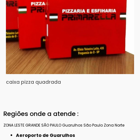
caixa pizza quadrada
Regiões onde a atende :
ZONA LESTE
GRANDE SÃO PAULO
Guarulhos
São Paulo
Zona Norte
Aeroporto de Guarulhos