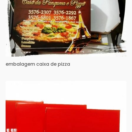
embalagem caixa de pizza