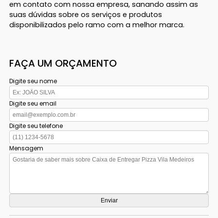
em contato com nossa empresa, sanando assim as
suas dúvidas sobre os serviços e produtos
disponibilizados pelo ramo com a melhor marca.
FAÇA UM ORÇAMENTO
Digite seu nome
Digite seu email
Digite seu telefone
Mensagem