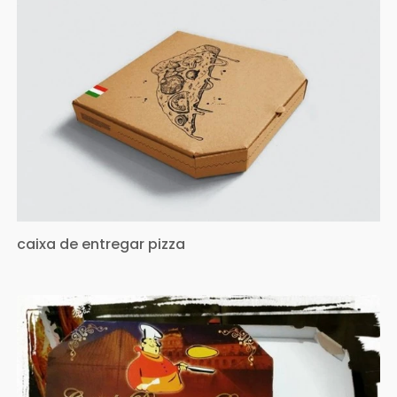
caixa de entregar pizza