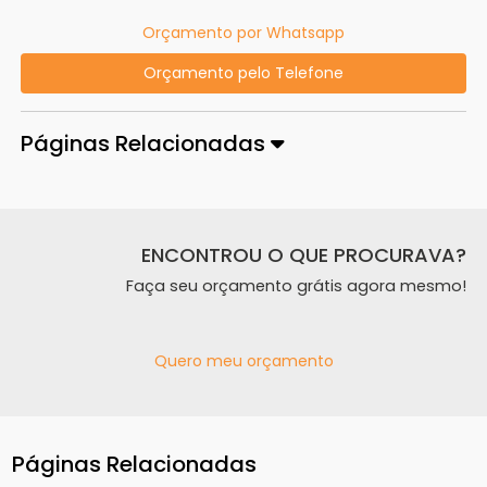
Orçamento por Whatsapp
Orçamento pelo Telefone
Páginas Relacionadas
ENCONTROU O QUE PROCURAVA?
Faça seu orçamento grátis agora mesmo!
Quero meu orçamento
Páginas Relacionadas