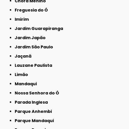
Chora Menino
Freguesia do Ó
Imirim
Jardim Guarapiranga
Jardim Japão
Jardim São Paulo
Jaçanã
Lauzane Paulista
Limão
Mandaqui
Nossa Senhora do Ó
Parada Inglesa
Parque Anhembi
Parque Mandaqui