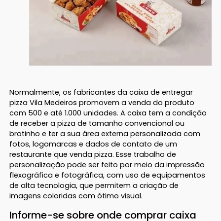
Normalmente, os fabricantes da caixa de entregar
pizza Vila Medeiros promovem a venda do produto
com 500 e até 1.000 unidades. A caixa tem a condição
de receber a pizza de tamanho convencional ou
brotinho e ter a sua área externa personalizada com
fotos, logomarcas e dados de contato de um
restaurante que venda pizza. Esse trabalho de
personalização pode ser feito por meio da impressão
flexográfica e fotográfica, com uso de equipamentos
de alta tecnologia, que permitem a criação de
imagens coloridas com ótimo visual.
Informe-se sobre onde comprar caixa