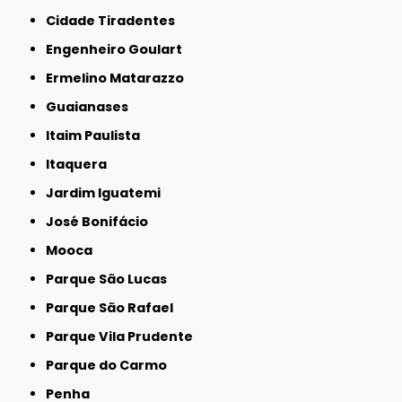
Cidade Tiradentes
Engenheiro Goulart
Ermelino Matarazzo
Guaianases
Itaim Paulista
Itaquera
Jardim Iguatemi
José Bonifácio
Mooca
Parque São Lucas
Parque São Rafael
Parque Vila Prudente
Parque do Carmo
Penha