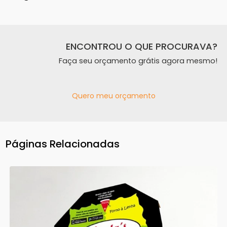
ENCONTROU O QUE PROCURAVA?
Faça seu orçamento grátis agora mesmo!
Quero meu orçamento
Páginas Relacionadas