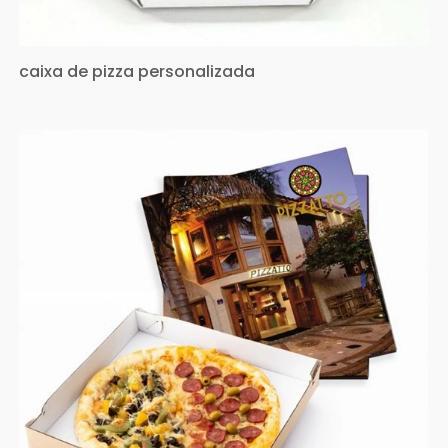
caixa de pizza personalizada