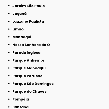
Jardim São Paulo
Jaçanã
Lauzane Paulista
Limão
Mandaqui
Nossa Senhora do Ó
Parada Inglesa
Parque Anhembi
Parque Mandaqui
Parque Peruche
Parque São Domingos
Parque do Chaves
Pompéia
Santana