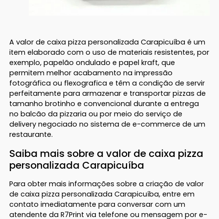
A valor de caixa pizza personalizada Carapicuíba é um
item elaborado com o uso de materiais resistentes, por
exemplo, papelão ondulado e papel kraft, que
permitem melhor acabamento na impressão
fotográfica ou flexografica e têm a condição de servir
perfeitamente para armazenar e transportar pizzas de
tamanho brotinho e convencional durante a entrega
no balcão da pizzaria ou por meio do serviço de
delivery negociado no sistema de e-commerce de um
restaurante.
Saiba mais sobre a valor de caixa pizza
personalizada Carapicuíba
Para obter mais informações sobre a criação de valor
de caixa pizza personalizada Carapicuíba, entre em
contato imediatamente para conversar com um
atendente da R7Print via telefone ou mensagem por e-