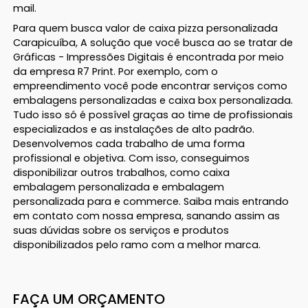
mail.
Para quem busca valor de caixa pizza personalizada
Carapicuíba, A solução que você busca ao se tratar de
Gráficas - Impressões Digitais é encontrada por meio
da empresa R7 Print. Por exemplo, com o
empreendimento você pode encontrar serviços como
embalagens personalizadas e caixa box personalizada.
Tudo isso só é possível graças ao time de profissionais
especializados e as instalações de alto padrão.
Desenvolvemos cada trabalho de uma forma
profissional e objetiva. Com isso, conseguimos
disponibilizar outros trabalhos, como caixa
embalagem personalizada e embalagem
personalizada para e commerce. Saiba mais entrando
em contato com nossa empresa, sanando assim as
suas dúvidas sobre os serviços e produtos
disponibilizados pelo ramo com a melhor marca.
FAÇA UM ORÇAMENTO