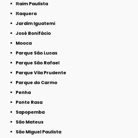
Itaim Paulista
Itaquera
Jardim Iguatemi
José Bonifácio
Mooca
Parque São Lucas
Parque São Rafael
Parque Vila Prudente
Parque do Carmo
Penha
Ponte Rasa
Sapopemba
São Mateus
São Miguel Paulista