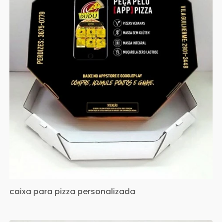
caixa para pizza personalizada