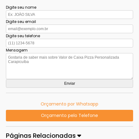
Digite seu nome
Digite seu email
Digite seu telefone
Mensagem
Orçamento por Whatsapp
Orçamento pelo Telefone
Páginas Relacionadas