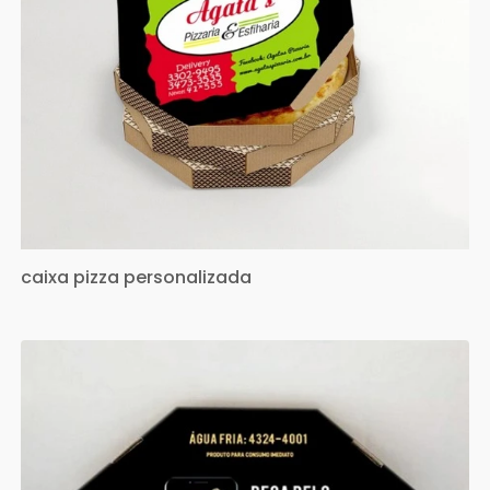
caixa pizza personalizada