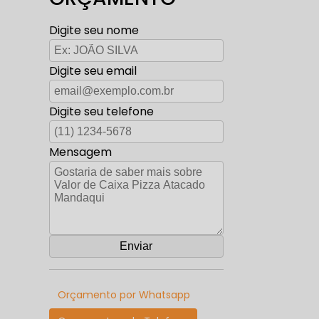
Digite seu nome
Digite seu email
Digite seu telefone
Mensagem
Orçamento por Whatsapp