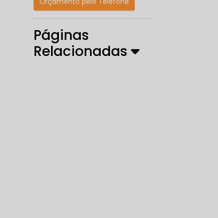
Orçamento pelo Telefone
Páginas
Relacionadas