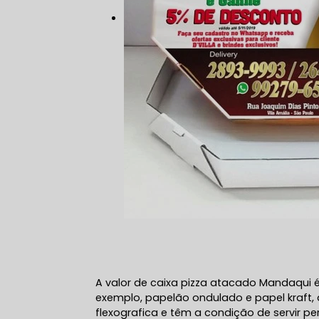
A valor de caixa pizza atacado Mandaqui é
exemplo, papelão ondulado e papel kraft
flexografica e têm a condição de servir 