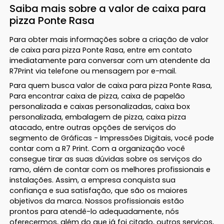
Saiba mais sobre a valor de caixa para
pizza Ponte Rasa
Para obter mais informações sobre a criação de valor
de caixa para pizza Ponte Rasa, entre em contato
imediatamente para conversar com um atendente da
R7Print via telefone ou mensagem por e-mail.
Para quem busca valor de caixa para pizza Ponte Rasa,
Para encontrar caixa de pizza, caixa de papelão
personalizada e caixas personalizadas, caixa box
personalizada, embalagem de pizza, caixa pizza
atacado, entre outras opções de serviços do
segmento de Gráficas - Impressões Digitais, você pode
contar com a R7 Print. Com a organização você
consegue tirar as suas dúvidas sobre os serviços do
ramo, além de contar com os melhores profissionais e
instalações. Assim, a empresa conquista sua
confiança e sua satisfação, que são os maiores
objetivos da marca. Nossos profissionais estão
prontos para atendê-lo adequadamente, nós
oferecermos, além do que já foi citado, outros serviços,