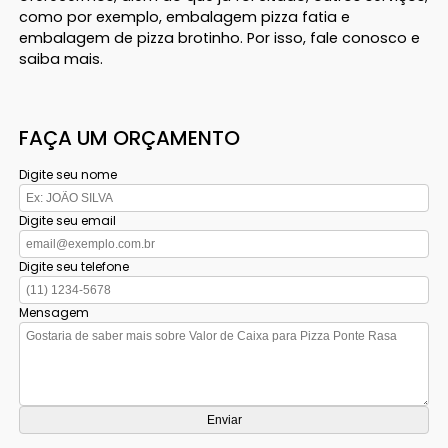
como por exemplo, embalagem pizza fatia e
embalagem de pizza brotinho. Por isso, fale conosco e
saiba mais.
FAÇA UM ORÇAMENTO
Digite seu nome
Digite seu email
Digite seu telefone
Mensagem