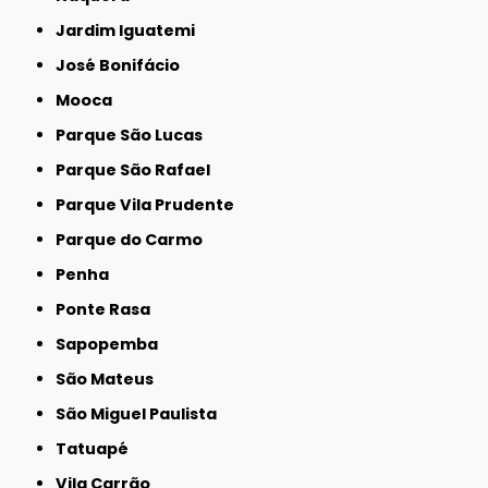
Jardim Iguatemi
José Bonifácio
Mooca
Parque São Lucas
Parque São Rafael
Parque Vila Prudente
Parque do Carmo
Penha
Ponte Rasa
Sapopemba
São Mateus
São Miguel Paulista
Tatuapé
Vila Carrão