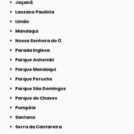
Jaçanã
Lauzane Paulista
Limão
Mandaqui
Nossa Senhora do Ó
Parada Inglesa
Parque Anhembi
Parque Mandaqui
Parque Peruche
Parque São Domingos
Parque do Chaves
Pompéia
Santana
Serra da Cantareira