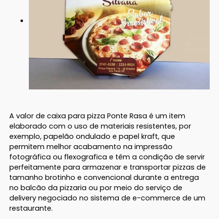
A valor de caixa para pizza Ponte Rasa é um item
elaborado com o uso de materiais resistentes, por
exemplo, papelão ondulado e papel kraft, que
permitem melhor acabamento na impressão
fotográfica ou flexografica e têm a condição de servir
perfeitamente para armazenar e transportar pizzas de
tamanho brotinho e convencional durante a entrega
no balcão da pizzaria ou por meio do serviço de
delivery negociado no sistema de e-commerce de um
restaurante.