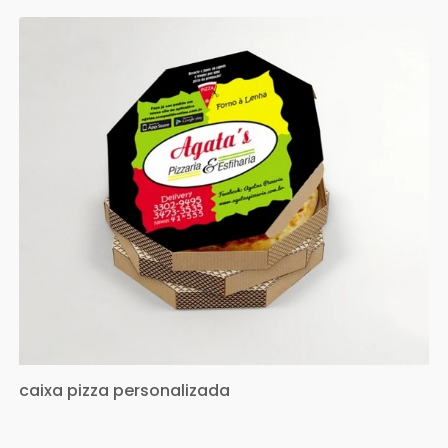
caixa pizza personalizada