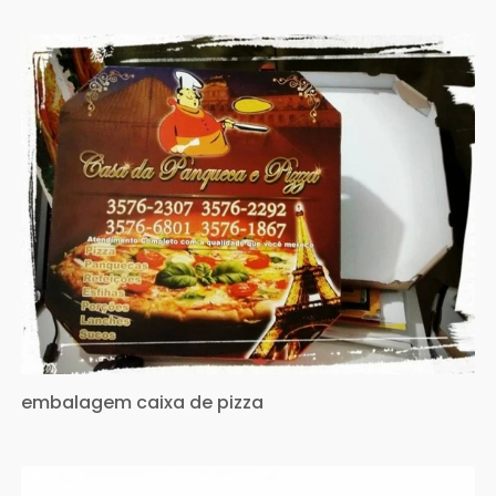
embalagem caixa de pizza