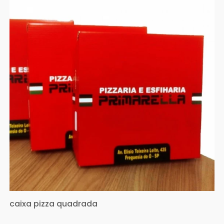
caixa pizza quadrada