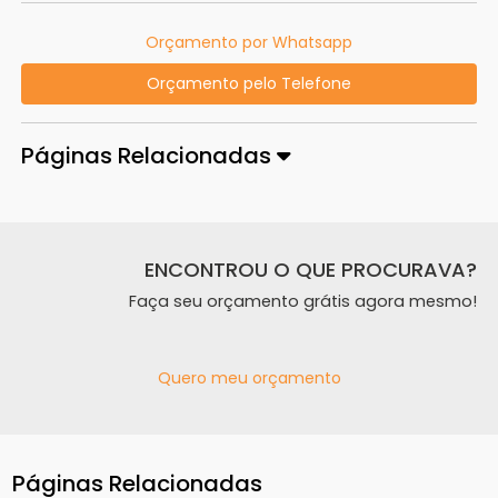
Orçamento por Whatsapp
Orçamento pelo Telefone
Páginas Relacionadas
ENCONTROU O QUE PROCURAVA?
Faça seu orçamento grátis agora mesmo!
Quero meu orçamento
Páginas Relacionadas