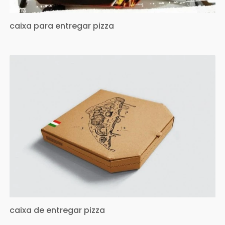
caixa para entregar pizza
caixa de entregar pizza