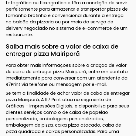
fotográfica ou flexografica e têm a condição de servir
perfeitamente para armazenar e transportar pizzas de
tamanho brotinho e convencional durante a entrega
no balcão da pizzaria ou por meio do serviço de
delivery negociado no sistema de e-commerce de um
restaurante.
Saiba mais sobre a valor de caixa de
entregar pizza Mairiporã
Para obter mais informações sobre a criação de valor
de caixa de entregar pizza Mairiporã, entre em contato
imediatamente para conversar com um atendente da
R7Print via telefone ou mensagem por e-mail.
Se tem a finalidade de achar valor de caixa de entregar
pizza Mairiporã, A R7 Print atua no segmento de
Gráficas - Impressões Digitais, e disponibiliza para seus
clientes serviços como o de caixa de papelão
personalizada, embalagens personalizadas,
embalagem de pizza, caixa pizza atacado, caixa de
pizza quadrada e caixas personalizadas. Para uma