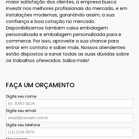
maior satisfação dos clientes, a empresa busca
investir nos melhores profissionais do mercado, e em
instalações modernas, garantindo assim, a sua
confiança e boa cotação no mercado.
Disponibilizamos também caixa embalagem
personalizada e embalagem personalizada para e
commerce. Por isso, aproveite a sua chance para
entrar em contato e saber mais. Nossos atendentes
estão dispostos a sanar todas as suas dúvidas sobre
os trabalhos oferecidos. Saiba mais!
FAÇA UM ORÇAMENTO
Digite seu nome
Digite seu email
Digite seu telefone