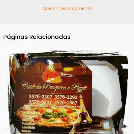
Quero meu orçamento
Páginas Relacionadas