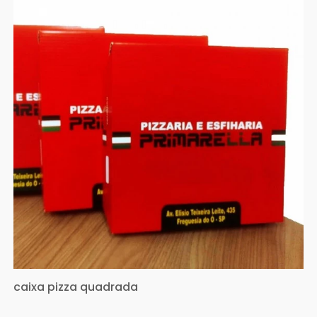
caixa pizza quadrada