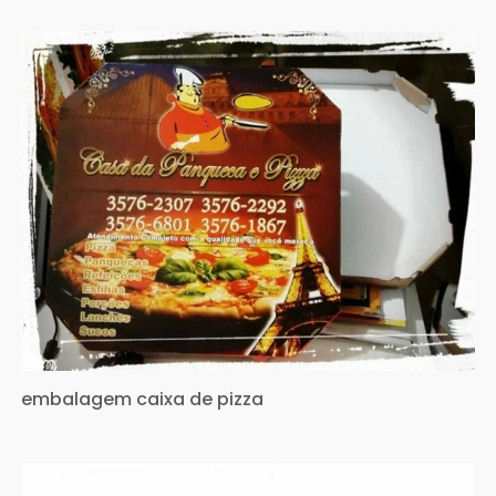
embalagem caixa de pizza