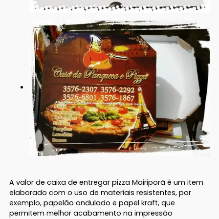
A valor de caixa de entregar pizza Mairiporã é um item
elaborado com o uso de materiais resistentes, por
exemplo, papelão ondulado e papel kraft, que
permitem melhor acabamento na impressão