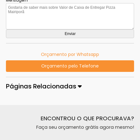
Mensagem
Orçamento por Whatsapp
Orçamento pelo Telefone
Páginas Relacionadas
ENCONTROU O QUE PROCURAVA?
Faça seu orçamento grátis agora mesmo!