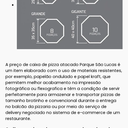
A preço de caixa de pizza atacado Parque São Lucas é
um item elaborado com o uso de materiais resistentes,
por exemplo, papelão ondulado e papel kraft, que
permitem melhor acabamento na impressão
fotográfica ou flexografica e têm a condição de servir
perfeitamente para armazenar e transportar pizzas de
tamanho brotinho e convencional durante a entrega
no balcão da pizzaria ou por meio do serviço de
delivery negociado no sistema de e-commerce de um
restaurante.