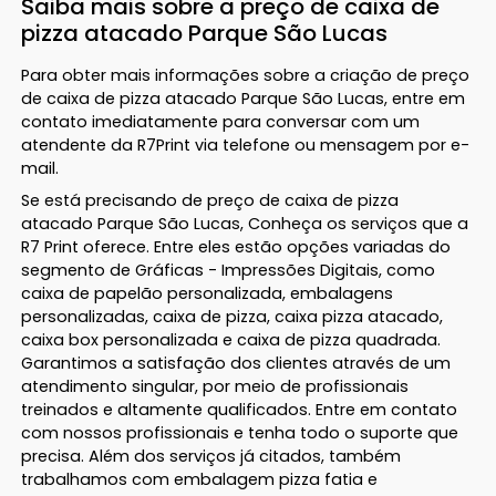
Saiba mais sobre a preço de caixa de
pizza atacado Parque São Lucas
Para obter mais informações sobre a criação de preço
de caixa de pizza atacado Parque São Lucas, entre em
contato imediatamente para conversar com um
atendente da R7Print via telefone ou mensagem por e-
mail.
Se está precisando de preço de caixa de pizza
atacado Parque São Lucas, Conheça os serviços que a
R7 Print oferece. Entre eles estão opções variadas do
segmento de Gráficas - Impressões Digitais, como
caixa de papelão personalizada, embalagens
personalizadas, caixa de pizza, caixa pizza atacado,
caixa box personalizada e caixa de pizza quadrada.
Garantimos a satisfação dos clientes através de um
atendimento singular, por meio de profissionais
treinados e altamente qualificados. Entre em contato
com nossos profissionais e tenha todo o suporte que
precisa. Além dos serviços já citados, também
trabalhamos com embalagem pizza fatia e