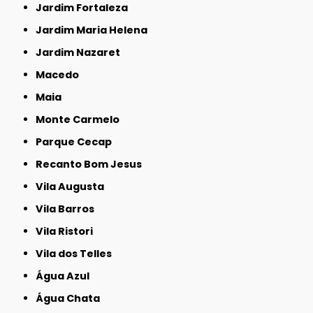
Jardim Fortaleza
Jardim Maria Helena
Jardim Nazaret
Macedo
Maia
Monte Carmelo
Parque Cecap
Recanto Bom Jesus
Vila Augusta
Vila Barros
Vila Ristori
Vila dos Telles
Água Azul
Água Chata