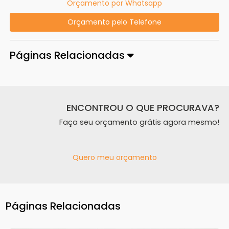
Orçamento por Whatsapp
Orçamento pelo Telefone
Páginas Relacionadas
ENCONTROU O QUE PROCURAVA?
Faça seu orçamento grátis agora mesmo!
Quero meu orçamento
Páginas Relacionadas