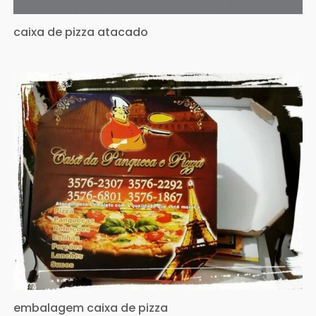
caixa de pizza atacado
embalagem caixa de pizza