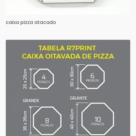
caixa pizza atacado