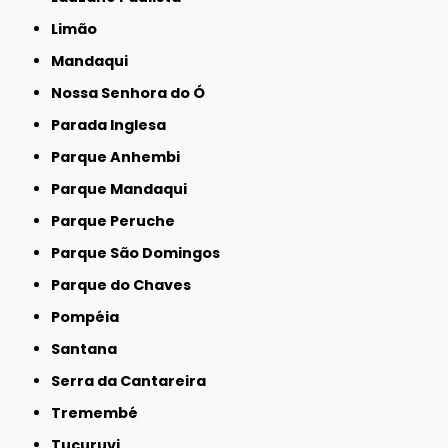
Limão
Mandaqui
Nossa Senhora do Ó
Parada Inglesa
Parque Anhembi
Parque Mandaqui
Parque Peruche
Parque São Domingos
Parque do Chaves
Pompéia
Santana
Serra da Cantareira
Tremembé
Tucuruvi