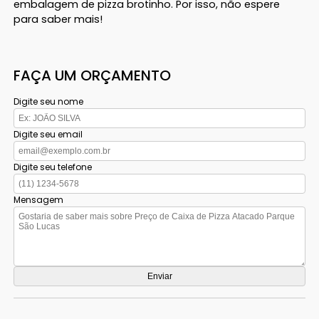
embalagem de pizza brotinho. Por isso, não espere
para saber mais!
FAÇA UM ORÇAMENTO
Digite seu nome
Digite seu email
Digite seu telefone
Mensagem