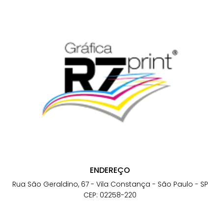
ENDEREÇO
Rua São Geraldino, 67 - Vila Constança - São Paulo - SP
CEP: 02258-220