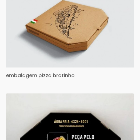
embalagem pizza brotinho