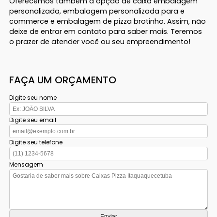
Oferecemos também a opção de caixa embalagem
personalizada, embalagem personalizada para e
commerce e embalagem de pizza brotinho. Assim, não
deixe de entrar em contato para saber mais. Teremos
o prazer de atender você ou seu empreendimento!
FAÇA UM ORÇAMENTO
Digite seu nome
Digite seu email
Digite seu telefone
Mensagem