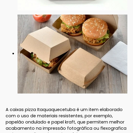
A caixas pizza Itaquaquecetuba é um item elaborado
com o uso de materiais resistentes, por exemplo,
papelão ondulado e papel kraft, que permitem melhor
acabamento na impressão fotográfica ou flexografica