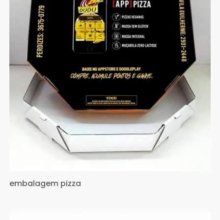
embalagem pizza