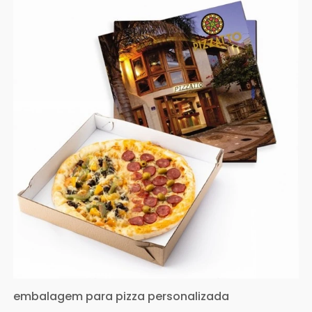
embalagem para pizza personalizada