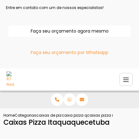
Entre em contato com um de nossos especialistas!
Faça seu orçamento agora mesmo
Faça seu orçamento por Whatsapp
Home
Categorias
caixas de pizza
caixa pizza quadrada
caixas pizza itaquaquece
Caixas Pizza Itaquaquecetuba