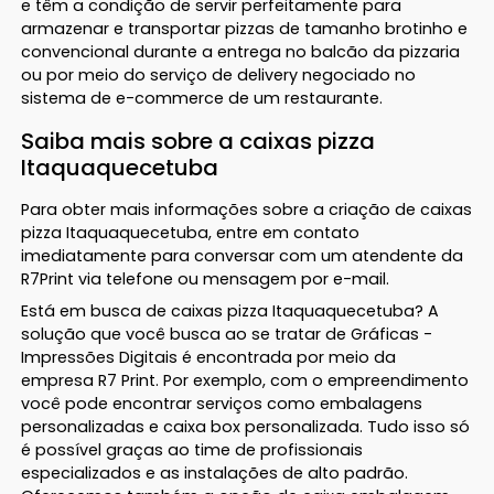
e têm a condição de servir perfeitamente para
armazenar e transportar pizzas de tamanho brotinho e
convencional durante a entrega no balcão da pizzaria
ou por meio do serviço de delivery negociado no
sistema de e-commerce de um restaurante.
Saiba mais sobre a caixas pizza
Itaquaquecetuba
Para obter mais informações sobre a criação de caixas
pizza Itaquaquecetuba, entre em contato
imediatamente para conversar com um atendente da
R7Print via telefone ou mensagem por e-mail.
Está em busca de caixas pizza Itaquaquecetuba? A
solução que você busca ao se tratar de Gráficas -
Impressões Digitais é encontrada por meio da
empresa R7 Print. Por exemplo, com o empreendimento
você pode encontrar serviços como embalagens
personalizadas e caixa box personalizada. Tudo isso só
é possível graças ao time de profissionais
especializados e as instalações de alto padrão.