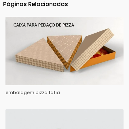
Páginas Relacionadas
embalagem pizza fatia