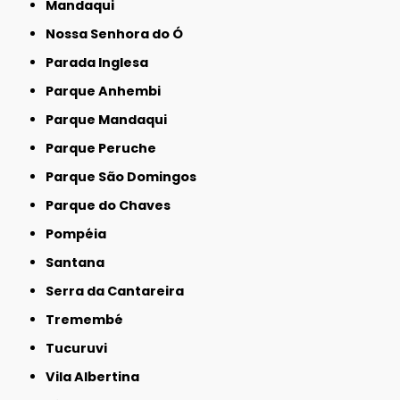
Mandaqui
Nossa Senhora do Ó
Parada Inglesa
Parque Anhembi
Parque Mandaqui
Parque Peruche
Parque São Domingos
Parque do Chaves
Pompéia
Santana
Serra da Cantareira
Tremembé
Tucuruvi
Vila Albertina