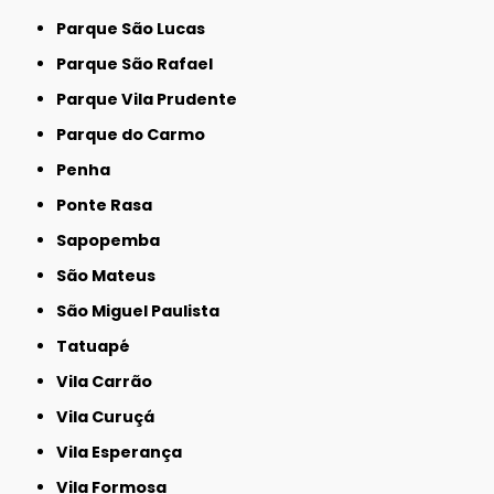
Parque São Lucas
Parque São Rafael
Parque Vila Prudente
Parque do Carmo
Penha
Ponte Rasa
Sapopemba
São Mateus
São Miguel Paulista
Tatuapé
Vila Carrão
Vila Curuçá
Vila Esperança
Vila Formosa