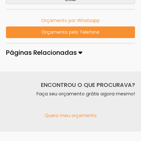
Orçamento por Whatsapp
Orçamento pelo Telefone
Páginas Relacionadas
ENCONTROU O QUE PROCURAVA?
Faça seu orçamento grátis agora mesmo!
Quero meu orçamento