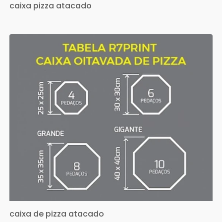
caixa pizza atacado
caixa de pizza atacado