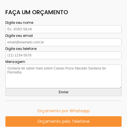
FAÇA UM ORÇAMENTO
Digite seu nome
Digite seu email
Digite seu telefone
Mensagem
Orçamento por Whatsapp
Orçamento pelo Telefone