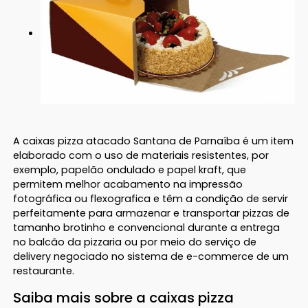
A caixas pizza atacado Santana de Parnaíba é um item
elaborado com o uso de materiais resistentes, por
exemplo, papelão ondulado e papel kraft, que
permitem melhor acabamento na impressão
fotográfica ou flexografica e têm a condição de servir
perfeitamente para armazenar e transportar pizzas de
tamanho brotinho e convencional durante a entrega
no balcão da pizzaria ou por meio do serviço de
delivery negociado no sistema de e-commerce de um
restaurante.
Saiba mais sobre a caixas pizza