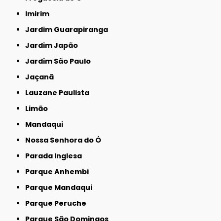
Imirim
Jardim Guarapiranga
Jardim Japão
Jardim São Paulo
Jaçanã
Lauzane Paulista
Limão
Mandaqui
Nossa Senhora do Ó
Parada Inglesa
Parque Anhembi
Parque Mandaqui
Parque Peruche
Parque São Domingos