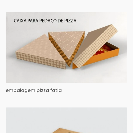
embalagem pizza fatia