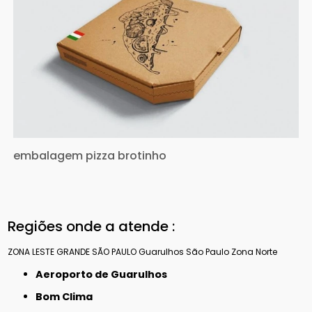
embalagem pizza brotinho
Regiões onde a atende :
ZONA LESTE
GRANDE SÃO PAULO
Guarulhos
São Paulo
Zona Norte
Aeroporto de Guarulhos
Bom Clima