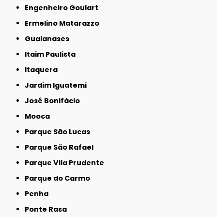
Engenheiro Goulart
Ermelino Matarazzo
Guaianases
Itaim Paulista
Itaquera
Jardim Iguatemi
José Bonifácio
Mooca
Parque São Lucas
Parque São Rafael
Parque Vila Prudente
Parque do Carmo
Penha
Ponte Rasa