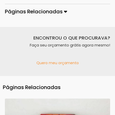
Páginas Relacionadas
ENCONTROU O QUE PROCURAVA?
Faça seu orçamento grátis agora mesmo!
Quero meu orçamento
Páginas Relacionadas