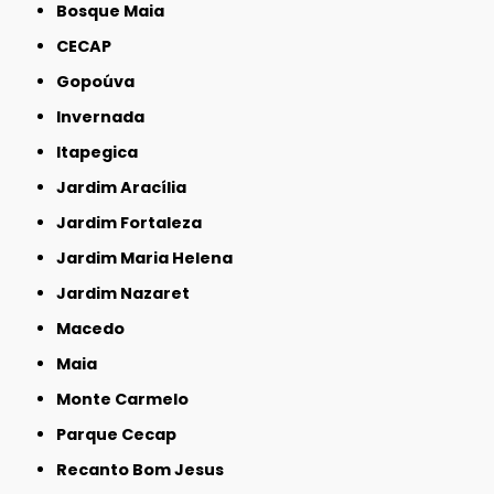
Bosque Maia
CECAP
Gopoúva
Invernada
Itapegica
Jardim Aracília
Jardim Fortaleza
Jardim Maria Helena
Jardim Nazaret
Macedo
Maia
Monte Carmelo
Parque Cecap
Recanto Bom Jesus