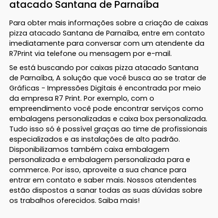
atacado Santana de Parnaíba
Para obter mais informações sobre a criação de caixas
pizza atacado Santana de Parnaíba, entre em contato
imediatamente para conversar com um atendente da
R7Print via telefone ou mensagem por e-mail.
Se está buscando por caixas pizza atacado Santana
de Parnaíba, A solução que você busca ao se tratar de
Gráficas - Impressões Digitais é encontrada por meio
da empresa R7 Print. Por exemplo, com o
empreendimento você pode encontrar serviços como
embalagens personalizadas e caixa box personalizada.
Tudo isso só é possível graças ao time de profissionais
especializados e as instalações de alto padrão.
Disponibilizamos também caixa embalagem
personalizada e embalagem personalizada para e
commerce. Por isso, aproveite a sua chance para
entrar em contato e saber mais. Nossos atendentes
estão dispostos a sanar todas as suas dúvidas sobre
os trabalhos oferecidos. Saiba mais!