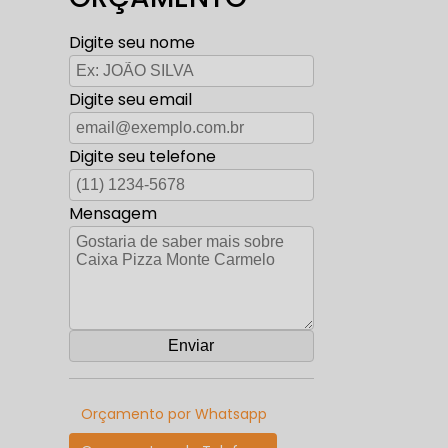
Digite seu nome
Digite seu email
Digite seu telefone
Mensagem
Orçamento por Whatsapp