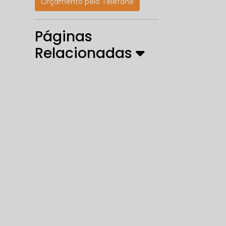
Orçamento pelo Telefone
Páginas
Relacionadas