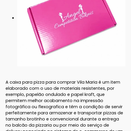
A caixa para pizza para comprar Vila Maria é um item
elaborado com o uso de materiais resistentes, por
exemplo, papelão ondulado e papel kraft, que
permitem melhor acabamento na impressão
fotográfica ou flexografica e têm a condição de servir
perfeitamente para armazenar e transportar pizzas de
tamanho brotinho e convencional durante a entrega
no balcão da pizzaria ou por meio do serviço de