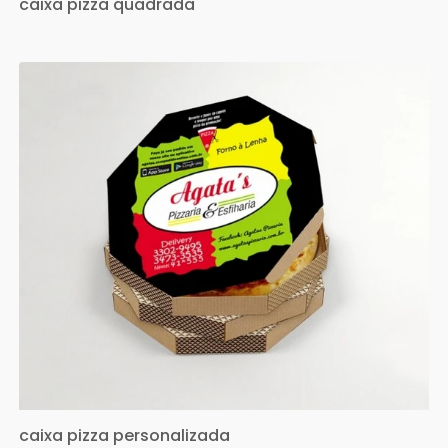
caixa pizza quadrada
caixa pizza personalizada