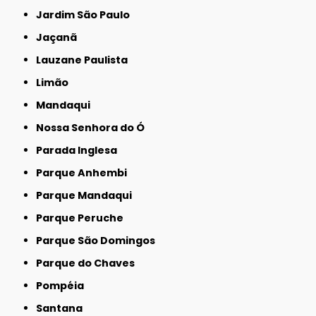
Jardim São Paulo
Jaçanã
Lauzane Paulista
Limão
Mandaqui
Nossa Senhora do Ó
Parada Inglesa
Parque Anhembi
Parque Mandaqui
Parque Peruche
Parque São Domingos
Parque do Chaves
Pompéia
Santana