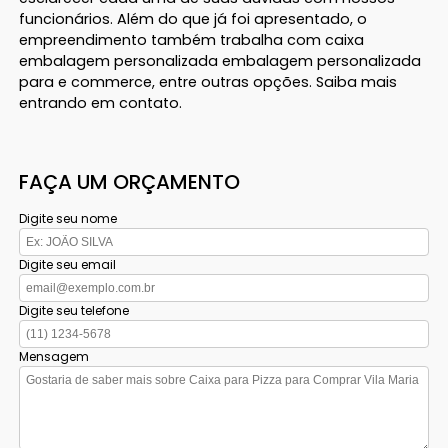
funcionários. Além do que já foi apresentado, o
empreendimento também trabalha com caixa
embalagem personalizada embalagem personalizada
para e commerce, entre outras opções. Saiba mais
entrando em contato.
FAÇA UM ORÇAMENTO
Digite seu nome
Digite seu email
Digite seu telefone
Mensagem