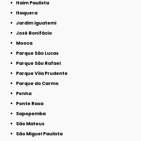
Itaim Paulista
Itaquera
Jardim Iguatemi
José Bonifácio
Mooca
Parque São Lucas
Parque São Rafael
Parque Vila Prudente
Parque do Carmo
Penha
Ponte Rasa
Sapopemba
São Mateus
São Miguel Paulista