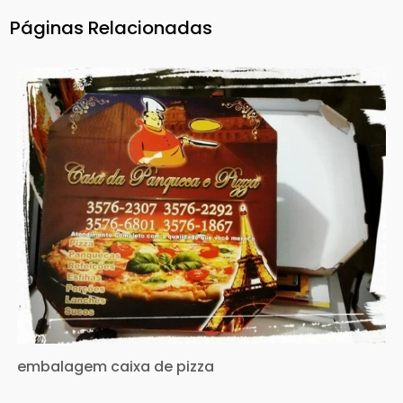
Páginas Relacionadas
embalagem caixa de pizza