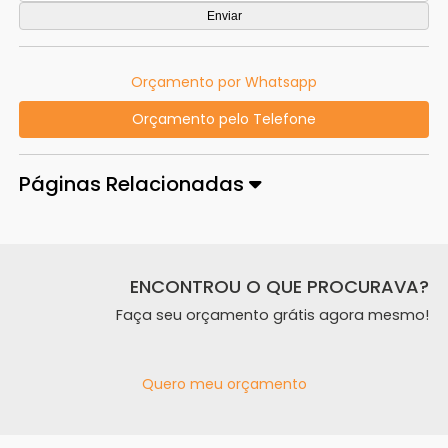
Orçamento por Whatsapp
Orçamento pelo Telefone
Páginas Relacionadas
ENCONTROU O QUE PROCURAVA?
Faça seu orçamento grátis agora mesmo!
Quero meu orçamento